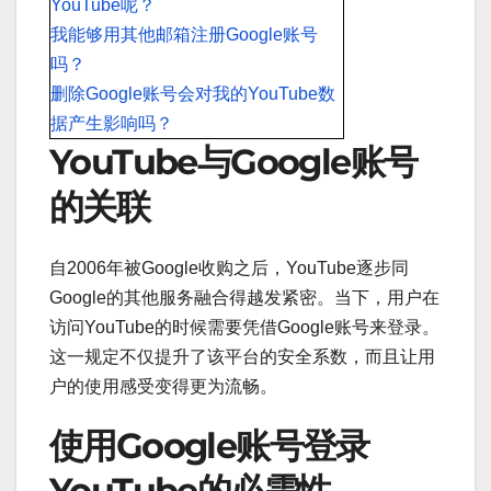
YouTube呢？
我能够用其他邮箱注册Google账号
吗？
删除Google账号会对我的YouTube数
据产生影响吗？
YouTube与Google账号
的关联
自2006年被Google收购之后，YouTube逐步同
Google的其他服务融合得越发紧密。当下，用户在
访问YouTube的时候需要凭借Google账号来登录。
这一规定不仅提升了该平台的安全系数，而且让用
户的使用感受变得更为流畅。
使用Google账号登录
YouTube的必需性