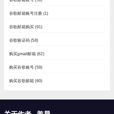
谷歌邮箱账号注册
(1)
谷歌邮箱购买
(91)
谷歌验证码
(58)
购买gmail邮箱
(62)
购买谷歌账号
(59)
购买谷歌邮箱
(60)