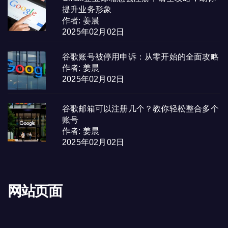
提升业务形象
作者: 姜晨
2025年02月02日
谷歌账号被停用申诉：从零开始的全面攻略
作者: 姜晨
2025年02月02日
谷歌邮箱可以注册几个？教你轻松整合多个
账号
作者: 姜晨
2025年02月02日
网站页面