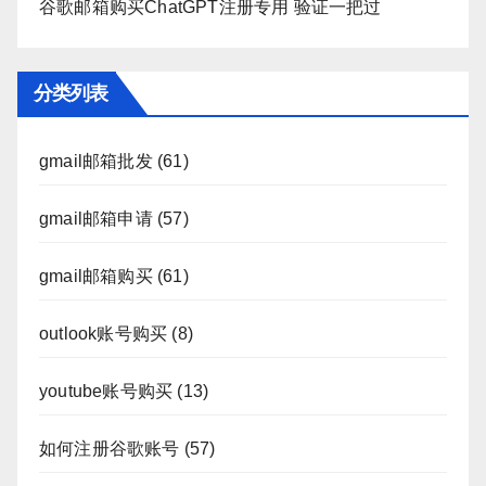
谷歌邮箱购买ChatGPT注册专用 验证一把过
分类列表
gmail邮箱批发
(61)
gmail邮箱申请
(57)
gmail邮箱购买
(61)
outlook账号购买
(8)
youtube账号购买
(13)
如何注册谷歌账号
(57)