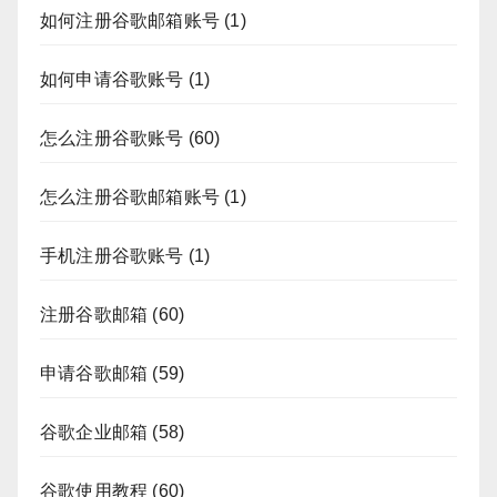
如何注册谷歌邮箱账号
(1)
如何申请谷歌账号
(1)
怎么注册谷歌账号
(60)
怎么注册谷歌邮箱账号
(1)
手机注册谷歌账号
(1)
注册谷歌邮箱
(60)
申请谷歌邮箱
(59)
谷歌企业邮箱
(58)
谷歌使用教程
(60)