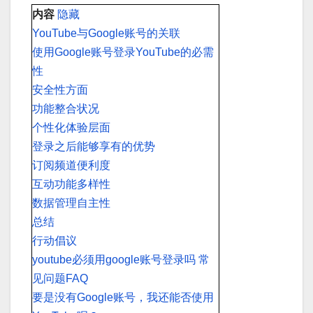
内容
隐藏
YouTube与Google账号的关联
使用Google账号登录YouTube的必需
性
安全性方面
功能整合状况
个性化体验层面
登录之后能够享有的优势
订阅频道便利度
互动功能多样性
数据管理自主性
总结
行动倡议
youtube必须用google账号登录吗 常
见问题FAQ
要是没有Google账号，我还能否使用