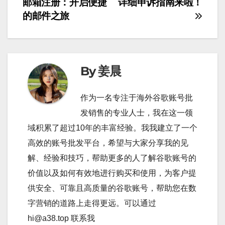
邮箱注册：开启便捷
详细申诉指南来啦！
章
的邮件之旅
導
覽
By 姜晨
作为一名专注于海外谷歌账号批
发销售的专业人士，我在这一领
域积累了超过10年的丰富经验。我我建立了一个
高效的账号批发平台，希望与大家分享我的见
解、经验和技巧，帮助更多的人了解谷歌账号的
价值以及如何有效地进行购买和使用，为客户提
供安全、可靠且高质量的谷歌账号，帮助您在数
字营销的道路上走得更远。可以通过
hi@a38.top 联系我