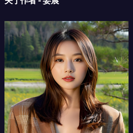
关于作者 - 姜晨