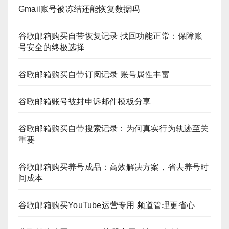
Gmail账号被冻结还能恢复数据吗
谷歌邮箱购买自带恢复记录 找回功能正常：保障账
号安全的终极选择
谷歌邮箱购买自带订阅记录 账号属性丰富
谷歌邮箱账号被封申诉邮件模板分享
谷歌邮箱购买自带搜索记录：为何真实行为轨迹至关
重要
谷歌邮箱购买养号成品：高效解决方案，省去养号时
间成本
谷歌邮箱购买YouTube运营专用 频道管理更省心