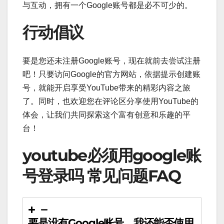
与互动，拥有一个Google账号都是必不可少的。
行动倡议
要是您还未注册Google账号，现在就前去尝试注册
吧！只要访问Google的官方网站，依据提示创建账
号，就能开启享受YouTube带来的精彩内容之旅
了。同时，也欢迎您在评论区分享使用YouTube的
体会，让我们共同探索这个富有创意和乐趣的平
台！
youtube必须用google账
号登录吗 常见问题FAQ
要是没有Google账号，我还能否使用