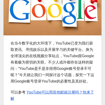
在当今数字化的大环境下，YouTube已变为我们获
取资讯、寻找娱乐以及开展学习的关键平台。身为
全球顶尖的在线视频分享站点，YouTube跟Google
有着极为密切的关联。不少人或许都存在这样的疑
问：“YouTube是不是非得用Google账号登录不可
呢？”今天就让我们一同探讨这个话题，探究一下运
用Google账号登录YouTube的必要性及其好处。
可以参考
YouTube可以用其他邮箱注册吗？快来了
解