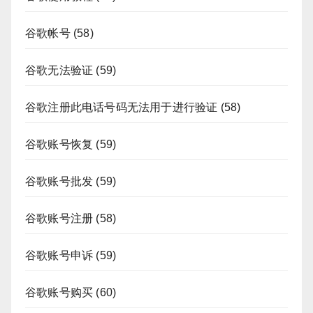
谷歌帐号
(58)
谷歌无法验证
(59)
谷歌注册此电话号码无法用于进行验证
(58)
谷歌账号恢复
(59)
谷歌账号批发
(59)
谷歌账号注册
(58)
谷歌账号申诉
(59)
谷歌账号购买
(60)