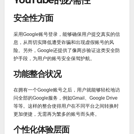
安全性方面
采用Google账号登录，能够确保用户提交真实的信
息，从而切实降低遭受诈骗和出现虚假账号的风
险。另外，Google还提供了像两步验证这类安全防
护手段，为用户的账号安全保驾护航。
功能整合状况
在拥有一个Google账号之后，用户就能够轻松地访
问全部的Google服务，例如Gmail、Google Drive
等等。这样的整合使得用户在不同平台之间转换时
更加便捷，无需再为繁多的账号而头疼。
个性化体验层面