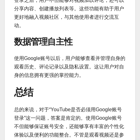
登录之后，用户不但能够对视频加以评论，还可以
分享内容、创建播放列表等。这些功能有助于用户
更好地融入视频社区，与其他使用者进行交流互
动。
数据管理自主性
使用Google账号以后，用户能够查看并管理自身的
观看历史、评论记录以及隐私设置。这让用户对自
身的信息拥有更强的掌控能力。
总结
总的来说，对于“YouTube是否必须用Google账号
登录”这一问题，答案是肯定的。使用Google账号
不但能够保证账号安全，还能够享有丰富的个性化
体验以及便利的功能整合。不管是观看视频还是参