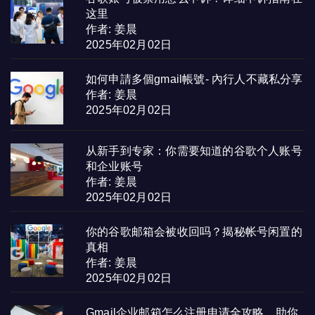
这里
作者: 姜晨
2025年02月02日
如何申請多個gmail帳號- 內行人不藏私分享
作者: 姜晨
2025年02月02日
从新手到专家：你需要知道的谷歌个人账号
和企业账号
作者: 姜晨
2025年02月02日
你的谷歌邮箱会被收回吗？揭秘帐号闲置的
真相
作者: 姜晨
2025年02月02日
Gmail企业邮箱怎么注册申请全攻略，助你