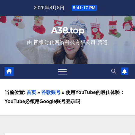
2026年8月8日
5:41:19 PM
A38.top
由 四维时代网络科技有限公司 营运
当前位置:
首页
»
谷歌账号
»
使用YouTube的最佳体验：
YouTube必须用Google账号登录吗