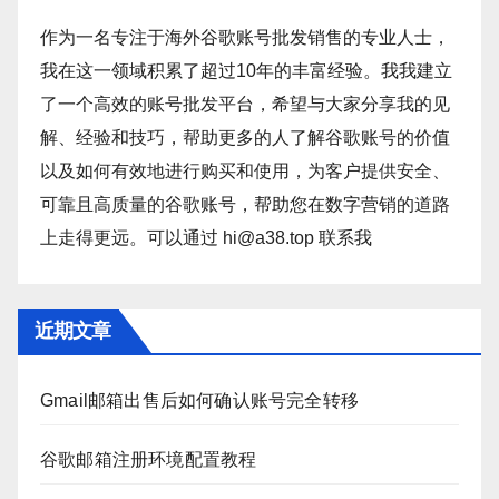
作为一名专注于海外谷歌账号批发销售的专业人士，
我在这一领域积累了超过10年的丰富经验。我我建立
了一个高效的账号批发平台，希望与大家分享我的见
解、经验和技巧，帮助更多的人了解谷歌账号的价值
以及如何有效地进行购买和使用，为客户提供安全、
可靠且高质量的谷歌账号，帮助您在数字营销的道路
上走得更远。可以通过 hi@a38.top 联系我
近期文章
Gmail邮箱出售后如何确认账号完全转移
谷歌邮箱注册环境配置教程