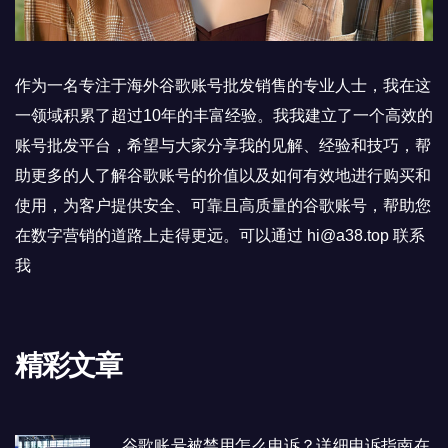
作为一名专注于海外谷歌账号批发销售的专业人士，我在这
一领域积累了超过10年的丰富经验。我我建立了一个高效的
账号批发平台，希望与大家分享我的见解、经验和技巧，帮
助更多的人了解谷歌账号的价值以及如何有效地进行购买和
使用，为客户提供安全、可靠且高质量的谷歌账号，帮助您
在数字营销的道路上走得更远。可以通过 hi@a38.top 联系
我
精彩文章
谷歌账号被禁用怎么申诉？详细申诉指南在