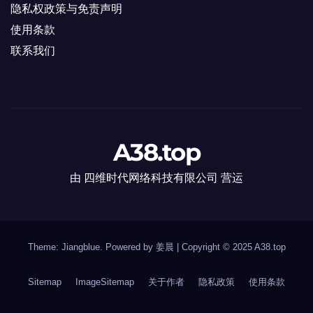
隐私权政策与免责声明
使用条款
联系我们
A38.top
由 四维时代网络科技有限公司 营运
Theme: Jiangblue. Powered by 姜晨
|
Copyright © 2025
A38.top
Sitemap
ImageSitemap
关于作者
隐私政策
使用条款