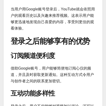
当用户用Google账号登录后，YouTube就会依照用
户的观看历史以及兴趣来推荐视频。这表示用户能
够更迅速地发现自己喜爱的内容，享受到更佳的观
看体验。
登录之后能够享有的优势
订阅频道便利度
借助Google账号，用户能够简便地订阅心仪的频
道，并且及时获取更新通知。这种互动方式令用户
与创作者之间的联系更加密切。
互动功能多样性