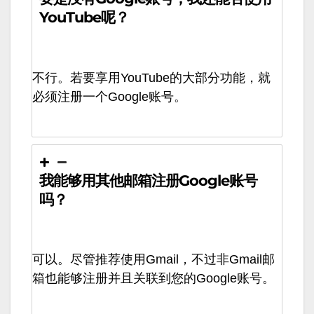
YouTube呢？
不行。若要享用YouTube的大部分功能，就
必须注册一个Google账号。
我能够用其他邮箱注册Google账号
吗？
可以。尽管推荐使用Gmail，不过非Gmail邮
箱也能够注册并且关联到您的Google账号。