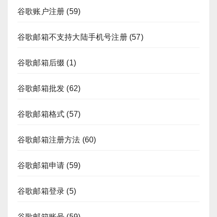
谷歌账户注册
(59)
谷歌邮箱不支持大陆手机号注册
(57)
谷歌邮箱后缀
(1)
谷歌邮箱批发
(62)
谷歌邮箱格式
(57)
谷歌邮箱注册方法
(60)
谷歌邮箱申请
(59)
谷歌邮箱登录
(5)
谷歌邮箱账号
(59)