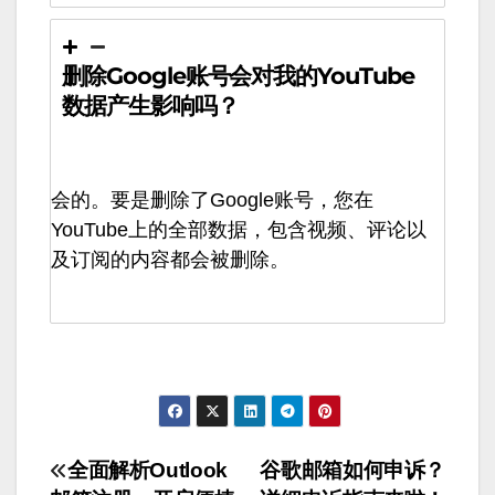
删除Google账号会对我的YouTube
数据产生影响吗？
会的。要是删除了Google账号，您在
YouTube上的全部数据，包含视频、评论以
及订阅的内容都会被删除。
文
全面解析Outlook
谷歌邮箱如何申诉？