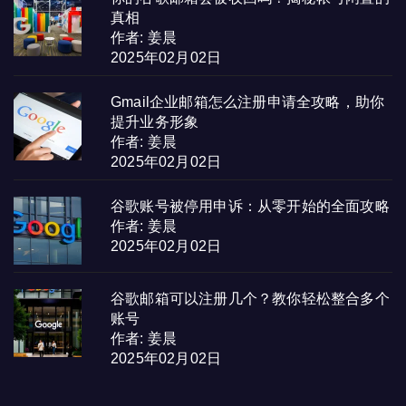
真相
作者: 姜晨
2025年02月02日
Gmail企业邮箱怎么注册申请全攻略，助你
提升业务形象
作者: 姜晨
2025年02月02日
谷歌账号被停用申诉：从零开始的全面攻略
作者: 姜晨
2025年02月02日
谷歌邮箱可以注册几个？教你轻松整合多个
账号
作者: 姜晨
2025年02月02日