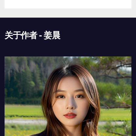
关于作者 - 姜晨