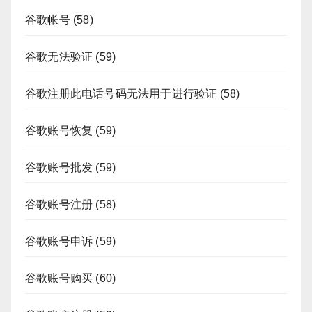
谷歌帐号
(58)
谷歌无法验证
(59)
谷歌注册此电话号码无法用于进行验证
(58)
谷歌账号恢复
(59)
谷歌账号批发
(59)
谷歌账号注册
(58)
谷歌账号申诉
(59)
谷歌账号购买
(60)