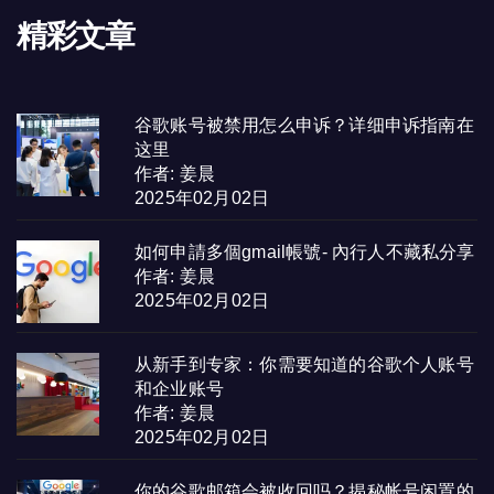
精彩文章
谷歌账号被禁用怎么申诉？详细申诉指南在
这里
作者: 姜晨
2025年02月02日
如何申請多個gmail帳號- 內行人不藏私分享
作者: 姜晨
2025年02月02日
从新手到专家：你需要知道的谷歌个人账号
和企业账号
作者: 姜晨
2025年02月02日
你的谷歌邮箱会被收回吗？揭秘帐号闲置的