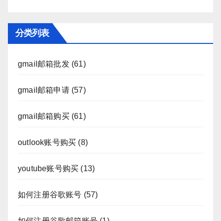
分类列表
gmail邮箱批发
(61)
gmail邮箱申请
(57)
gmail邮箱购买
(61)
outlook账号购买
(8)
youtube账号购买
(13)
如何注册谷歌账号
(57)
如何注册谷歌邮箱账号
(1)