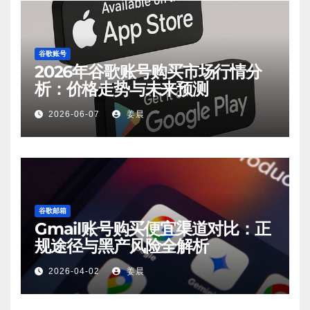
谷歌账号
2026年谷歌账号购买市场行情分
析：价格走势与未来预测
2026-06-07
姜晨
谷歌邮箱
Gmail账号购买便宜渠道对比：正
规途径与黑产风险全解析
2026-04-02
姜晨