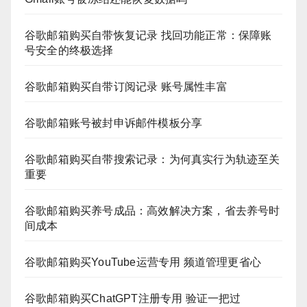
谷歌邮箱购买自带恢复记录 找回功能正常：保障账
号安全的终极选择
谷歌邮箱购买自带订阅记录 账号属性丰富
谷歌邮箱账号被封申诉邮件模板分享
谷歌邮箱购买自带搜索记录：为何真实行为轨迹至关
重要
谷歌邮箱购买养号成品：高效解决方案，省去养号时
间成本
谷歌邮箱购买YouTube运营专用 频道管理更省心
谷歌邮箱购买ChatGPT注册专用 验证一把过