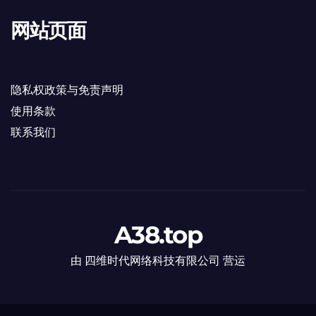
网站页面
隐私权政策与免责声明
使用条款
联系我们
A38.top
由 四维时代网络科技有限公司 营运