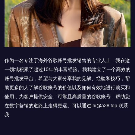
作为一名专注于海外谷歌账号批发销售的专业人士，我在这
一领域积累了超过10年的丰富经验。我我建立了一个高效的
账号批发平台，希望与大家分享我的见解、经验和技巧，帮
助更多的人了解谷歌账号的价值以及如何有效地进行购买和
使用，为客户提供安全、可靠且高质量的谷歌账号，帮助您
在数字营销的道路上走得更远。可以通过 hi@a38.top 联系
我