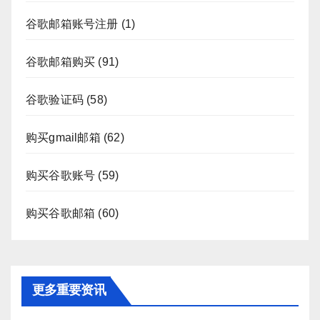
谷歌邮箱账号注册
(1)
谷歌邮箱购买
(91)
谷歌验证码
(58)
购买gmail邮箱
(62)
购买谷歌账号
(59)
购买谷歌邮箱
(60)
更多重要资讯