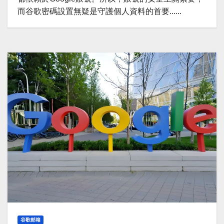
而谷歌密碼設置無疑是守護個人資料的首要......
谷歌邮箱