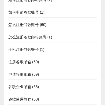
如何申请谷歌账号
(1)
怎么注册谷歌账号
(60)
怎么注册谷歌邮箱账号
(1)
手机注册谷歌账号
(1)
注册谷歌邮箱
(60)
申请谷歌邮箱
(59)
谷歌企业邮箱
(58)
谷歌使用教程
(60)