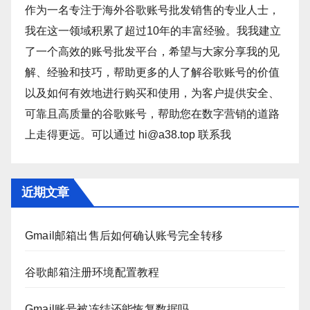
作为一名专注于海外谷歌账号批发销售的专业人士，
我在这一领域积累了超过10年的丰富经验。我我建立
了一个高效的账号批发平台，希望与大家分享我的见
解、经验和技巧，帮助更多的人了解谷歌账号的价值
以及如何有效地进行购买和使用，为客户提供安全、
可靠且高质量的谷歌账号，帮助您在数字营销的道路
上走得更远。可以通过 hi@a38.top 联系我
近期文章
Gmail邮箱出售后如何确认账号完全转移
谷歌邮箱注册环境配置教程
Gmail账号被冻结还能恢复数据吗