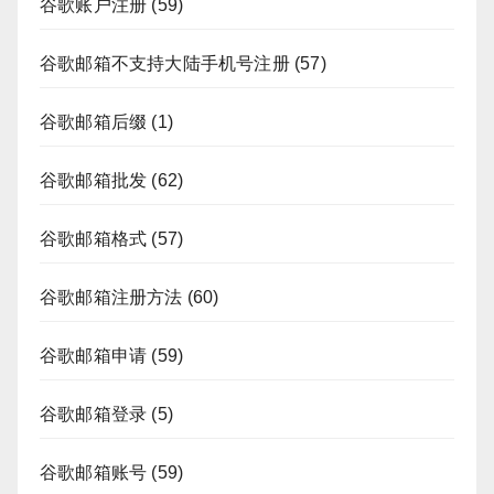
谷歌账户注册
(59)
谷歌邮箱不支持大陆手机号注册
(57)
谷歌邮箱后缀
(1)
谷歌邮箱批发
(62)
谷歌邮箱格式
(57)
谷歌邮箱注册方法
(60)
谷歌邮箱申请
(59)
谷歌邮箱登录
(5)
谷歌邮箱账号
(59)