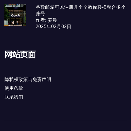
谷歌邮箱可以注册几个？教你轻松整合多个
账号
作者: 姜晨
2025年02月02日
网站页面
隐私权政策与免责声明
使用条款
联系我们