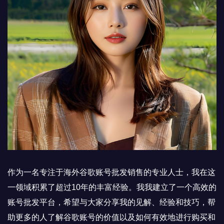
作为一名专注于海外谷歌账号批发销售的专业人士，我在这
一领域积累了超过10年的丰富经验。我我建立了一个高效的
账号批发平台，希望与大家分享我的见解、经验和技巧，帮
助更多的人了解谷歌账号的价值以及如何有效地进行购买和