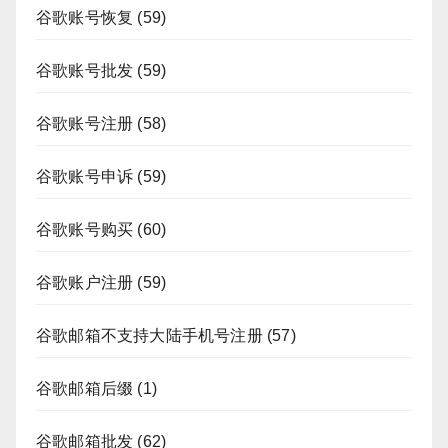
谷歌账号恢复
(59)
谷歌账号批发
(59)
谷歌账号注册
(58)
谷歌账号申诉
(59)
谷歌账号购买
(60)
谷歌账户注册
(59)
谷歌邮箱不支持大陆手机号注册
(57)
谷歌邮箱后缀
(1)
谷歌邮箱批发
(62)