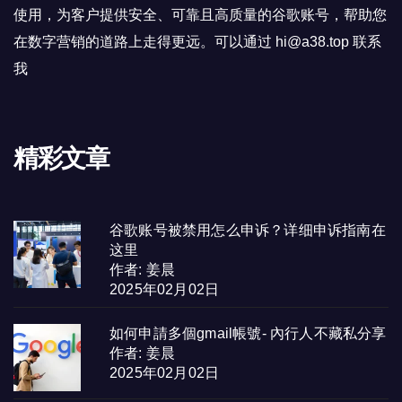
使用，为客户提供安全、可靠且高质量的谷歌账号，帮助您
在数字营销的道路上走得更远。可以通过 hi@a38.top 联系
我
精彩文章
谷歌账号被禁用怎么申诉？详细申诉指南在
这里
作者: 姜晨
2025年02月02日
如何申請多個gmail帳號- 內行人不藏私分享
作者: 姜晨
2025年02月02日