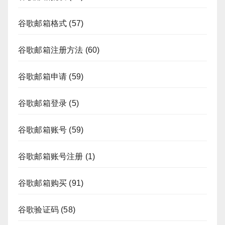
谷歌邮箱格式
(57)
谷歌邮箱注册方法
(60)
谷歌邮箱申请
(59)
谷歌邮箱登录
(5)
谷歌邮箱账号
(59)
谷歌邮箱账号注册
(1)
谷歌邮箱购买
(91)
谷歌验证码
(58)