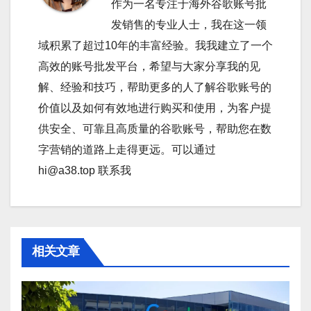
作为一名专注于海外谷歌账号批
发销售的专业人士，我在这一领
域积累了超过10年的丰富经验。我我建立了一个
高效的账号批发平台，希望与大家分享我的见
解、经验和技巧，帮助更多的人了解谷歌账号的
价值以及如何有效地进行购买和使用，为客户提
供安全、可靠且高质量的谷歌账号，帮助您在数
字营销的道路上走得更远。可以通过
hi@a38.top 联系我
相关文章