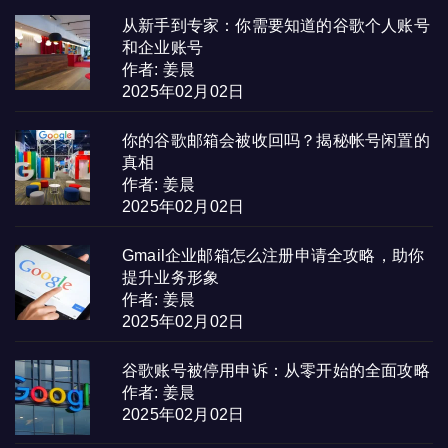
从新手到专家：你需要知道的谷歌个人账号
和企业账号
作者: 姜晨
2025年02月02日
你的谷歌邮箱会被收回吗？揭秘帐号闲置的
真相
作者: 姜晨
2025年02月02日
Gmail企业邮箱怎么注册申请全攻略，助你
提升业务形象
作者: 姜晨
2025年02月02日
谷歌账号被停用申诉：从零开始的全面攻略
作者: 姜晨
2025年02月02日