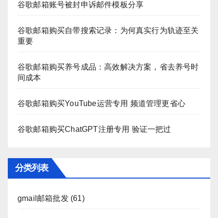
谷歌邮箱账号被封申诉邮件模板分享
谷歌邮箱购买自带搜索记录：为何真实行为轨迹至关
重要
谷歌邮箱购买养号成品：高效解决方案，省去养号时
间成本
谷歌邮箱购买YouTube运营专用 频道管理更省心
谷歌邮箱购买ChatGPT注册专用 验证一把过
分类列表
gmail邮箱批发
(61)