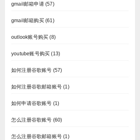
gmail邮箱申请
(57)
gmail邮箱购买
(61)
outlook账号购买
(8)
youtube账号购买
(13)
如何注册谷歌账号
(57)
如何注册谷歌邮箱账号
(1)
如何申请谷歌账号
(1)
怎么注册谷歌账号
(60)
怎么注册谷歌邮箱账号
(1)