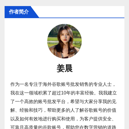
作者简介
姜晨
作为一名专注于海外谷歌账号批发销售的专业人士，
我在这一领域积累了超过10年的丰富经验。我我建立
了一个高效的账号批发平台，希望与大家分享我的见
解、经验和技巧，帮助更多的人了解谷歌账号的价值
以及如何有效地进行购买和使用，为客户提供安全、
可靠且高质量的谷歌账号，帮助您在数字营销的道路