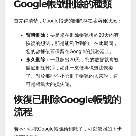
Google帳號刪除的種類
首先得清楚，Google帳號的刪除存在著兩種狀況：
暫時刪除：
要是您在刪除帳號後的20天內有
恢復的想法，那是能夠做到的。在此期間，
您的數據依舊保留在Google的服務器上。
永久刪除：
一旦超出20天，您的數據就會被
徹底刪除幹凈，如此一來便再也無法恢復
了。對於那些不小心刪了帳號的人來說，這
可是相當大的損失呢。
恢復已刪除Google帳號的
流程
若不小心把Google帳號給刪除了，可以依照如下步