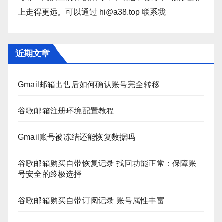
上走得更远。可以通过 hi@a38.top 联系我
近期文章
Gmail邮箱出售后如何确认账号完全转移
谷歌邮箱注册环境配置教程
Gmail账号被冻结还能恢复数据吗
谷歌邮箱购买自带恢复记录 找回功能正常：保障账
号安全的终极选择
谷歌邮箱购买自带订阅记录 账号属性丰富