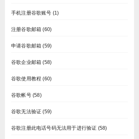
手机注册谷歌账号
(1)
注册谷歌邮箱
(60)
申请谷歌邮箱
(59)
谷歌企业邮箱
(58)
谷歌使用教程
(60)
谷歌帐号
(58)
谷歌无法验证
(59)
谷歌注册此电话号码无法用于进行验证
(58)