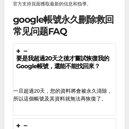
官方支持頁面獲取最新的信息和指導。
google帳號永久刪除救回
常见问题FAQ
要是我超過20天之後才嘗試恢復我的
Google帳號，還能不能找回來？
一旦超過20天，您的資料將會被永久清除，
所以這個帳號及其資料就無法再恢復了。