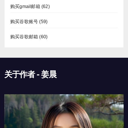
购买gmail邮箱
(62)
购买谷歌账号
(59)
购买谷歌邮箱
(60)
关于作者 - 姜晨