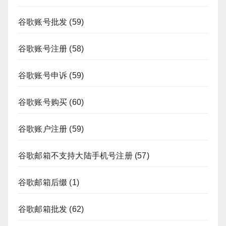
谷歌账号批发
(59)
谷歌账号注册
(58)
谷歌账号申诉
(59)
谷歌账号购买
(60)
谷歌账户注册
(59)
谷歌邮箱不支持大陆手机号注册
(57)
谷歌邮箱后缀
(1)
谷歌邮箱批发
(62)