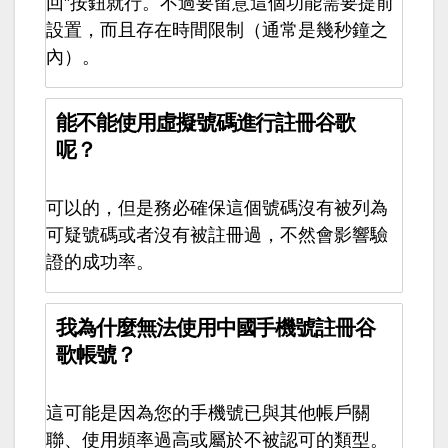
回”按鈕就行。不過要留意這個功能需要提前
設置，而且存在時間限制（通常是幾秒鐘之
內）。
能不能使用虛擬號碼進行註冊谷歌
呢？
可以的，但是務必確保這個號碼沒有被列為
可疑號碼或者沒有被註冊過，不然會影響驗
證的成功率。
我為什麼無法使用中國手機號註冊谷
歌帳號？
這可能是因為您的手機號已與其他帳戶關
聯、使用頻率過高或屬於不被認可的類型。