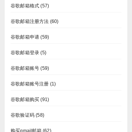
谷歌邮箱格式
(57)
谷歌邮箱注册方法
(60)
谷歌邮箱申请
(59)
谷歌邮箱登录
(5)
谷歌邮箱账号
(59)
谷歌邮箱账号注册
(1)
谷歌邮箱购买
(91)
谷歌验证码
(58)
购买gmail邮箱
(62)