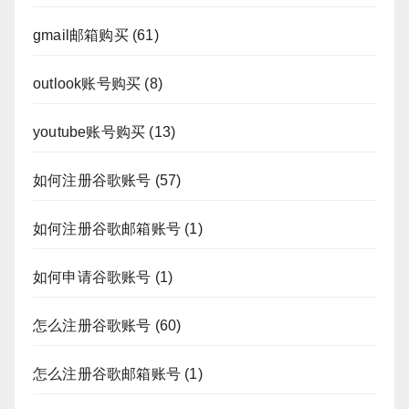
gmail邮箱购买
(61)
outlook账号购买
(8)
youtube账号购买
(13)
如何注册谷歌账号
(57)
如何注册谷歌邮箱账号
(1)
如何申请谷歌账号
(1)
怎么注册谷歌账号
(60)
怎么注册谷歌邮箱账号
(1)