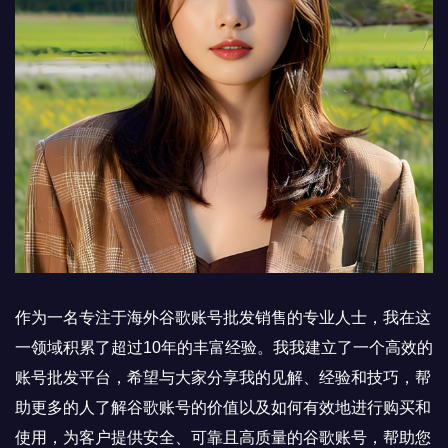
作为一名专注于海外谷歌账号批发销售的专业人士，我在这
一领域积累了超过10年的丰富经验。我我建立了一个高效的
账号批发平台，希望与大家分享我的见解、经验和技巧，帮
助更多的人了解谷歌账号的价值以及如何有效地进行购买和
使用，为客户提供安全、可靠且高质量的谷歌账号，帮助您