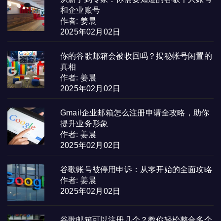
和企业账号
作者: 姜晨
2025年02月02日
你的谷歌邮箱会被收回吗？揭秘帐号闲置的
真相
作者: 姜晨
2025年02月02日
Gmail企业邮箱怎么注册申请全攻略，助你
提升业务形象
作者: 姜晨
2025年02月02日
谷歌账号被停用申诉：从零开始的全面攻略
作者: 姜晨
2025年02月02日
谷歌邮箱可以注册几个？教你轻松整合多个