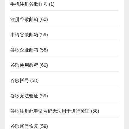
手机注册谷歌账号
(1)
注册谷歌邮箱
(60)
申请谷歌邮箱
(59)
谷歌企业邮箱
(58)
谷歌使用教程
(60)
谷歌帐号
(58)
谷歌无法验证
(59)
谷歌注册此电话号码无法用于进行验证
(58)
谷歌账号恢复
(59)