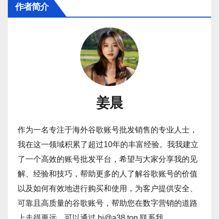
作者简介
姜晨
作为一名专注于海外谷歌账号批发销售的专业人士，
我在这一领域积累了超过10年的丰富经验。我我建立
了一个高效的账号批发平台，希望与大家分享我的见
解、经验和技巧，帮助更多的人了解谷歌账号的价值
以及如何有效地进行购买和使用，为客户提供安全、
可靠且高质量的谷歌账号，帮助您在数字营销的道路
上走得更远。可以通过 hi@a38.top 联系我