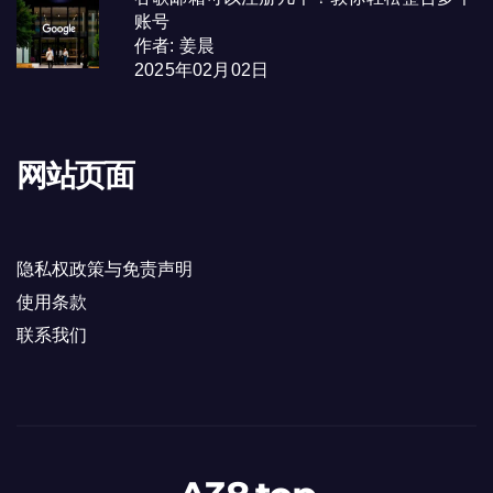
账号
作者: 姜晨
2025年02月02日
网站页面
隐私权政策与免责声明
使用条款
联系我们