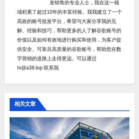
发销售的专业人士，我在这一领
域积累了超过10年的丰富经验。我我建立了一个
高效的账号批发平台，希望与大家分享我的见
解、经验和技巧，帮助更多的人了解谷歌账号的
价值以及如何有效地进行购买和使用，为客户提
供安全、可靠且高质量的谷歌账号，帮助您在数
字营销的道路上走得更远。可以通过
hi@a38.top 联系我
相关文章