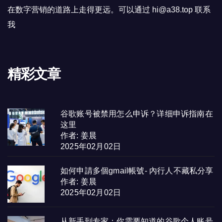
在数字营销的道路上走得更远。可以通过 hi@a38.top 联系
我
精彩文章
谷歌账号被禁用怎么申诉？详细申诉指南在
这里
作者: 姜晨
2025年02月02日
如何申請多個gmail帳號- 內行人不藏私分享
作者: 姜晨
2025年02月02日
从新手到专家：你需要知道的谷歌个人账号