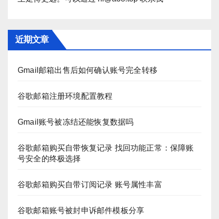
近期文章
Gmail邮箱出售后如何确认账号完全转移
谷歌邮箱注册环境配置教程
Gmail账号被冻结还能恢复数据吗
谷歌邮箱购买自带恢复记录 找回功能正常：保障账
号安全的终极选择
谷歌邮箱购买自带订阅记录 账号属性丰富
谷歌邮箱账号被封申诉邮件模板分享