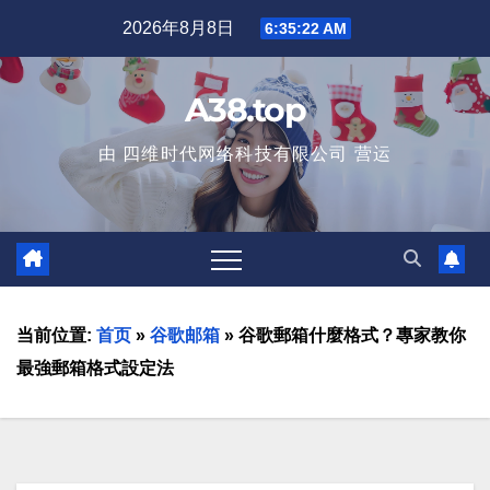
2026年8月8日
6:35:24 AM
A38.top
由 四维时代网络科技有限公司 营运
当前位置:
首页
»
谷歌邮箱
»
谷歌郵箱什麼格式？專家教你
最強郵箱格式設定法