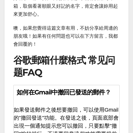
箱，取個看著順眼又好記的名字，肯定會讓妳用起
來更加舒心。
噢，如果您覺得這篇文章有用，不妨分享給周邊的
朋友哦！如果有任何問題也可以在下方留言，我都
會回覆的！
谷歌郵箱什麼格式 常见问
题FAQ
如何在Gmail中撤回已發送的郵件？
如果發送郵件之後想要撤回，可以使用Gmail
的”撤回發送”功能。在發送之後，頁面底部會
出現一個通知提示您可以撤回，只要點擊”撤