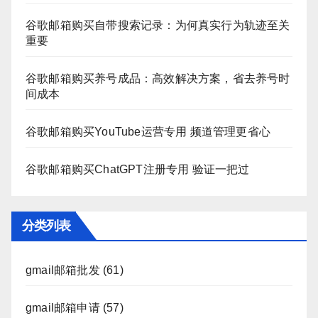
谷歌邮箱购买自带搜索记录：为何真实行为轨迹至关
重要
谷歌邮箱购买养号成品：高效解决方案，省去养号时
间成本
谷歌邮箱购买YouTube运营专用 频道管理更省心
谷歌邮箱购买ChatGPT注册专用 验证一把过
分类列表
gmail邮箱批发
(61)
gmail邮箱申请
(57)