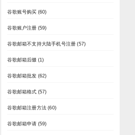
谷歌账号购买
(60)
谷歌账户注册
(59)
谷歌邮箱不支持大陆手机号注册
(57)
谷歌邮箱后缀
(1)
谷歌邮箱批发
(62)
谷歌邮箱格式
(57)
谷歌邮箱注册方法
(60)
谷歌邮箱申请
(59)