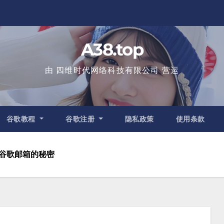
A38.top
由 四维时代网络科技有限公司 营运
谷歌教程
谷歌注册
隐私政策
使用条款
谷歌邮箱的秘密