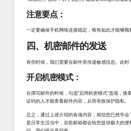
注意要点：
一定要确保手机网络连接稳定，唯有如此才能够顺
四、机密邮件的发送
有些时候，我们需要在邮件里传递敏感信息。此时
开启机密模式：
在撰写邮件的时候，勾选“启用机密模式”选项，接
证码的人才能查看邮件内容，从而有效保护隐私。
总之，通过上述介绍的各项内容，相信您已然学会
是日常生活当中，谷歌邮箱都会给您提供极大的便
问，我们很乐意回答。