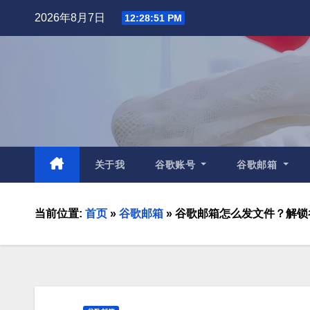
2026年8月7日
12:28:53 PM
关于我
谷歌账号
谷歌邮箱
当前位置:
首页
»
谷歌邮箱
»
谷歌邮箱怎么发文件？解锁