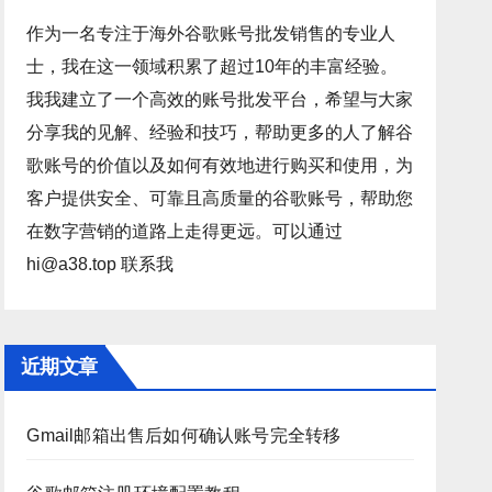
作为一名专注于海外谷歌账号批发销售的专业人
士，我在这一领域积累了超过10年的丰富经验。
我我建立了一个高效的账号批发平台，希望与大家
分享我的见解、经验和技巧，帮助更多的人了解谷
歌账号的价值以及如何有效地进行购买和使用，为
客户提供安全、可靠且高质量的谷歌账号，帮助您
在数字营销的道路上走得更远。可以通过
hi@a38.top 联系我
近期文章
Gmail邮箱出售后如何确认账号完全转移