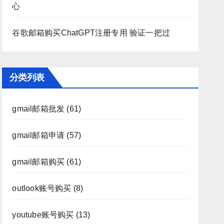
心
谷歌邮箱购买ChatGPT注册专用 验证一把过
分类列表
gmail邮箱批发
(61)
gmail邮箱申请
(57)
gmail邮箱购买
(61)
outlook账号购买
(8)
youtube账号购买
(13)