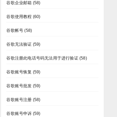
谷歌企业邮箱
(58)
谷歌使用教程
(60)
谷歌帐号
(58)
谷歌无法验证
(59)
谷歌注册此电话号码无法用于进行验证
(58)
谷歌账号恢复
(59)
谷歌账号批发
(59)
谷歌账号注册
(58)
谷歌账号申诉
(59)