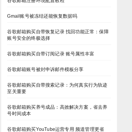
谷歌邮箱注册环境配置教程
Gmail账号被冻结还能恢复数据吗
谷歌邮箱购买自带恢复记录 找回功能正常：保障
账号安全的终极选择
谷歌邮箱购买自带订阅记录 账号属性丰富
谷歌邮箱账号被封申诉邮件模板分享
谷歌邮箱购买自带搜索记录：为何真实行为轨迹
至关重要
谷歌邮箱购买养号成品：高效解决方案，省去养
号时间成本
谷歌邮箱购买YouTube运营专用 频道管理更省