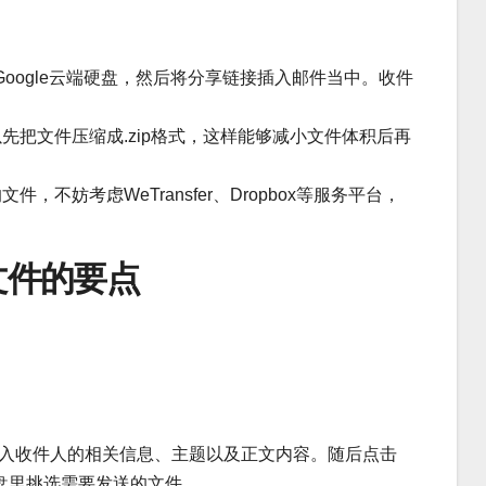
oogle云端硬盘，然后将分享链接插入邮件当中。收件
先把文件压缩成.zip格式，这样能够减小文件体积后再
件，不妨考虑WeTransfer、Dropbox等服务平台，
文件的要点
。输入收件人的相关信息、主题以及正文内容。随后点击
硬盘里挑选需要发送的文件。