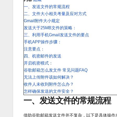
一、发送文件的常规流程
二、文件大小相关考量及应对方式
Gmail附件大小规定
发送大于25MB文件的策略：
三、利用手机Gmail发送文件的要点
手机APP操作步骤：
注意要点：
四、机密邮件的发送
开启机密模式：
谷歌邮箱怎么发文件 常见问题FAQ
无法上传附件该如何解决？
收件人未收到附件怎么办？
怎样确保发送的文件安全？
一、发送文件的常规流程
借助谷歌邮箱发送文件并不复杂，以下是具体操作