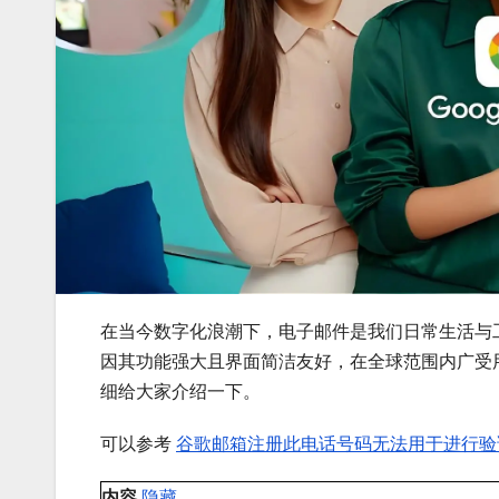
在当今数字化浪潮下，电子邮件是我们日常生活与工
因其功能强大且界面简洁友好，在全球范围内广受
细给大家介绍一下。
可以参考
谷歌邮箱注册此电话号码无法用于进行验
内容
隐藏