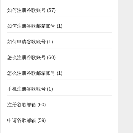
如何注册谷歌账号
(57)
如何注册谷歌邮箱账号
(1)
如何申请谷歌账号
(1)
怎么注册谷歌账号
(60)
怎么注册谷歌邮箱账号
(1)
手机注册谷歌账号
(1)
注册谷歌邮箱
(60)
申请谷歌邮箱
(59)