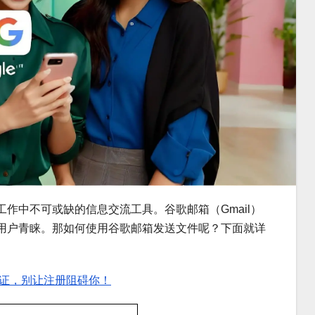
作中不可或缺的信息交流工具。谷歌邮箱（Gmail）
用户青睐。那如何使用谷歌邮箱发送文件呢？下面就详
证，别让注册阻碍你！