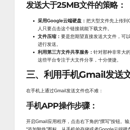
发送大于25MB文件的策略：
采用Google云端硬盘：
把大型文件先上传到G
人只要点击这个链接就能下载文件。
文件压缩：
要是您期望直接发送大文件，可以
进行发送。
利用第三方文件共享服务：
针对那种非常大的文
这些平台专注于大文件分享，十分便捷。
三、利用手机Gmail发送
在手机上通过Gmail发送文件也不难：
手机APP操作步骤：
开启Gmail应用程序，点击右下角的“撰写”按钮
“添加附件”图标，从手机的存储或者Google云端