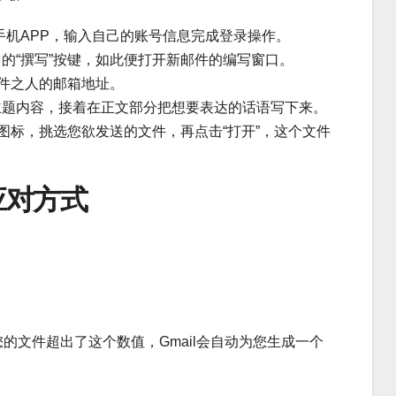
者手机APP，输入自己的账号信息完成登录操作。
的“撰写”按键，如此便打开新邮件的编写窗口。
邮件之人的邮箱地址。
主题内容，接着在正文部分把想要表达的话语写下来。
”图标，挑选您欲发送的文件，再点击“打开”，这个文件
应对方式
的文件超出了这个数值，Gmail会自动为您生成一个