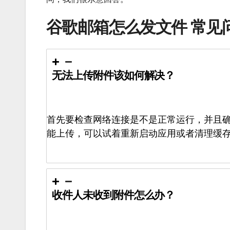
谷歌邮箱怎么发文件 常见
无法上传附件该如何解决？
首先要检查网络连接是不是正常运行，并且确
能上传，可以试着重新启动应用或者清理缓
收件人未收到附件怎么办？