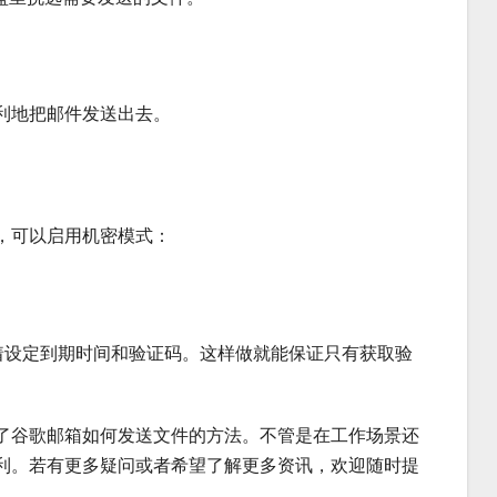
利地把邮件发送出去。
，可以启用机密模式：
着设定到期时间和验证码。这样做就能保证只有获取验
了谷歌邮箱如何发送文件的方法。不管是在工作场景还
利。若有更多疑问或者希望了解更多资讯，欢迎随时提