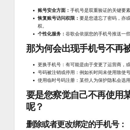
账号安全方面：
手机号是双重验证的关键要
恢复账号访问权限：
要是您遗忘了密码，亦
权。
个性化服务：
谷歌会依据您的手机号推送一
那为何会出现手机号不再
更换手机号：有可能是由于变更了运营商，
号码被注销或停用：例如长时间未使用致使
使用临时号码注册：某些人为保护隐私会选
要是您察觉自己不再使用
呢？
删除或者更改绑定的手机号：