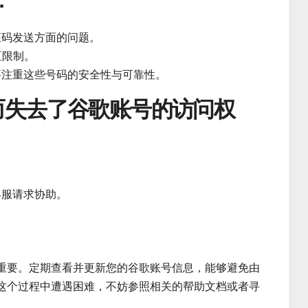
：
证码发送方面的问题。
区限制。
要注重这些号码的安全性与可靠性。
而失去了谷歌账号的访问权
客服请求协助。
重要。定期查看并更新您的谷歌账号信息，能够避免由
这个过程中遭遇困难，不妨参照相关的帮助文档或者寻