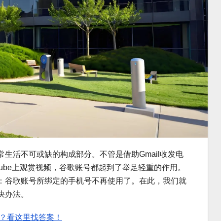
生活不可或缺的构成部分。不管是借助Gmail收发电
YouTube上观赏视频，谷歌账号都起到了举足轻重的作用。
：谷歌账号所绑定的手机号不再使用了。在此，我们就
决办法。
？看这里找答案！