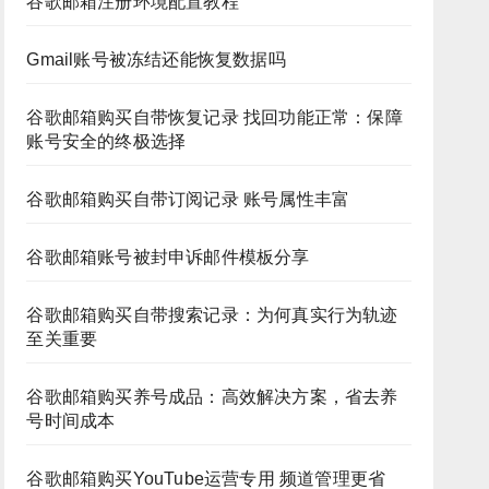
谷歌邮箱注册环境配置教程
Gmail账号被冻结还能恢复数据吗
谷歌邮箱购买自带恢复记录 找回功能正常：保障
账号安全的终极选择
谷歌邮箱购买自带订阅记录 账号属性丰富
谷歌邮箱账号被封申诉邮件模板分享
谷歌邮箱购买自带搜索记录：为何真实行为轨迹
至关重要
谷歌邮箱购买养号成品：高效解决方案，省去养
号时间成本
谷歌邮箱购买YouTube运营专用 频道管理更省