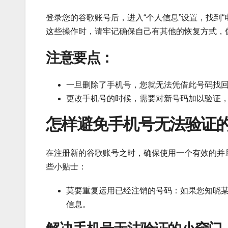
登录您的谷歌账号后，进入“个人信息”设置，找到
这些操作时，请牢记确保自己有其他的恢复方式，
注意要点：
一旦删除了手机号，您就无法凭借此号码找
更改手机号的时候，需要对新号码加以验证
怎样避免手机号无法验证
在注册新的谷歌账号之时，确保使用一个有效的并
些小贴士：
莫要重复运用已经注销的号码：如果您知晓
信息。