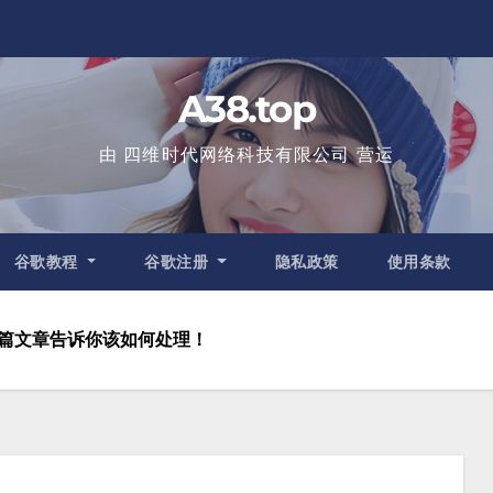
A38.top
由 四维时代网络科技有限公司 营运
谷歌教程
谷歌注册
隐私政策
使用条款
篇文章告诉你该如何处理！