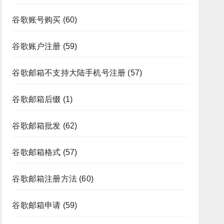
谷歌账号购买
(60)
谷歌账户注册
(59)
谷歌邮箱不支持大陆手机号注册
(57)
谷歌邮箱后缀
(1)
谷歌邮箱批发
(62)
谷歌邮箱格式
(57)
谷歌邮箱注册方法
(60)
谷歌邮箱申请
(59)