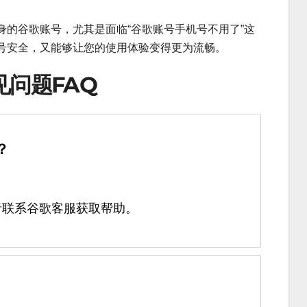
的谷歌账号，尤其是面临“谷歌账号手机号不用了”这
号安全，又能够让您的使用体验变得更为流畅。
见问题FAQ
？
者联系谷歌客服获取帮助。