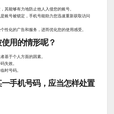
素，其能够有力地防止他人入侵您的账号。
或是账号被锁定，手机号能助力您迅速重新获取访问
些个性化的广告和服务，进而优化您的使用感受。
被使用的情形呢？
或者基于个人方面的因素。
号码失效。
用临时号码。
某一手机号码，应当怎样处置