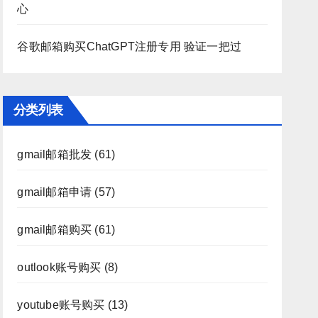
心
谷歌邮箱购买ChatGPT注册专用 验证一把过
分类列表
gmail邮箱批发
(61)
gmail邮箱申请
(57)
gmail邮箱购买
(61)
outlook账号购买
(8)
youtube账号购买
(13)