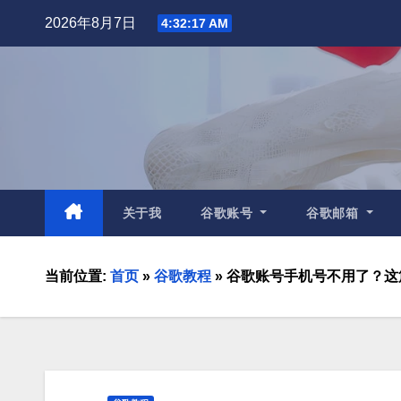
2026年8月7日
4:32:19 AM
关于我
谷歌账号
谷歌邮箱
当前位置:
首页
»
谷歌教程
»
谷歌账号手机号不用了？这