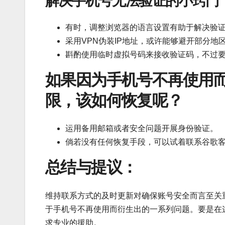
解决手机号无法验证的小窍门
有时，调整浏览器的语言设置有助于解决验
采用VPN伪装IP地址，或许能够避开部分地
斟酌使用临时虚拟号码来接收验证码，不过
如果因为手机号不再使用
限，该如何恢复呢？
运用备用邮箱或者安全问题开展身份验证。
倘若没有任何恢复手段，可以试着联系谷歌
总结与提议：
维持联系方式的及时更新对确保账号安全而言至关
于手机号不再使用而衍生出的一系列问题。要是在
求专业的援助。