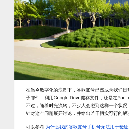
在当今数字化的浪潮下，谷歌账号已然成为我们日常
子邮件，利用Google Drive储存文件，还是在
不过，随着时光流转，不少人会碰到这样一个状况
针对这个问题展开讨论，并给出若干切实可行的解
可以参考
为什么我的谷歌账号手机号无法用于验证