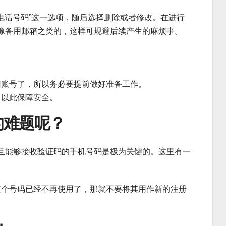
“电话号码”这一选项，随后选择删除或者修改。在进行
像备用邮箱之类的，这样可规避后续产生的麻烦事。
回账号了，所以务必要提前做好准备工作。
，以此保障安全。
的难题呢？
且能够接收验证码的手机号码是极为关键的。这里有一
某个号码已经不再使用了，那就不要将其用作新的注册