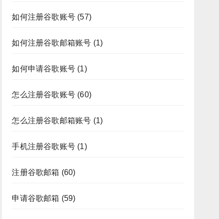
如何注册谷歌账号
(57)
如何注册谷歌邮箱账号
(1)
如何申请谷歌账号
(1)
怎么注册谷歌账号
(60)
怎么注册谷歌邮箱账号
(1)
手机注册谷歌账号
(1)
注册谷歌邮箱
(60)
申请谷歌邮箱
(59)