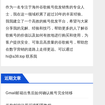
作为一名专注于海外谷歌账号批发销售的专业人
士，我在这一领域积累了超过10年的丰富经验。
我我建立了一个高效的账号批发平台，希望与大家
分享我的见解、经验和技巧，帮助更多的人了解谷
歌账号的价值以及如何有效地进行购买和使用，为
客户提供安全、可靠且高质量的谷歌账号，帮助您
在数字营销的道路上走得更远。可以通过
hi@a38.top 联系我
近期文章
Gmail邮箱出售后如何确认账号完全转移