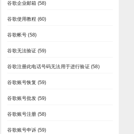
谷歌企业邮箱
(58)
谷歌使用教程
(60)
谷歌帐号
(58)
谷歌无法验证
(59)
谷歌注册此电话号码无法用于进行验证
(58)
谷歌账号恢复
(59)
谷歌账号批发
(59)
谷歌账号注册
(58)
谷歌账号申诉
(59)