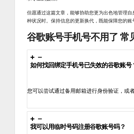
但愿通过这篇文章，能够协助您更为出色地管理自身
种状况时。保持信息的更新换代，既能保障您的账
谷歌账号手机号不用了 常
如何找回绑定手机号已失效的谷歌账号
您可以尝试通过备用邮箱进行身份验证，或
我可以用临时号码注册谷歌账号吗？