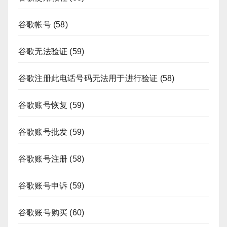
谷歌帐号
(58)
谷歌无法验证
(59)
谷歌注册此电话号码无法用于进行验证
(58)
谷歌账号恢复
(59)
谷歌账号批发
(59)
谷歌账号注册
(58)
谷歌账号申诉
(59)
谷歌账号购买
(60)