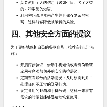
莫要使用个人的信息（诸如生日、名字之类
的）和常见的短语。
利用密码管理器来产生并且储存复杂的密
码，这样能够降低被破解的风险。
四、其他安全方面的提议
为了更好地保护自己的谷歌账号，推荐实行以下措
施：
开启两步验证：借助手机短信或者身份验证
应用程序添加额外的安全防护层级。
定期查看账号的活动情况：及时察觉到并且
处理任何不正常的登录行为。
设定备用的邮箱和手机号码：这样一来在有
需求的时候就能够迅速地恢复账号。