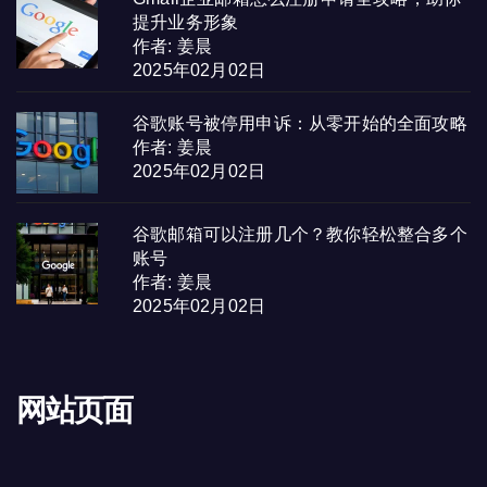
提升业务形象
作者: 姜晨
2025年02月02日
谷歌账号被停用申诉：从零开始的全面攻略
作者: 姜晨
2025年02月02日
谷歌邮箱可以注册几个？教你轻松整合多个
账号
作者: 姜晨
2025年02月02日
网站页面