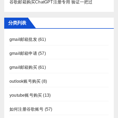
谷歌邮箱购买ChatGPT注册专用 验证一把过
分类列表
gmail邮箱批发
(61)
gmail邮箱申请
(57)
gmail邮箱购买
(61)
outlook账号购买
(8)
youtube账号购买
(13)
如何注册谷歌账号
(57)