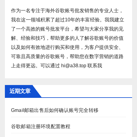
作为一名专注于海外谷歌账号批发销售的专业人士，
我在这一领域积累了超过10年的丰富经验。我我建立
了一个高效的账号批发平台，希望与大家分享我的见
解、经验和技巧，帮助更多的人了解谷歌账号的价值
以及如何有效地进行购买和使用，为客户提供安全、
可靠且高质量的谷歌账号，帮助您在数字营销的道路
上走得更远。可以通过 hi@a38.top 联系我
近期文章
Gmail邮箱出售后如何确认账号完全转移
谷歌邮箱注册环境配置教程