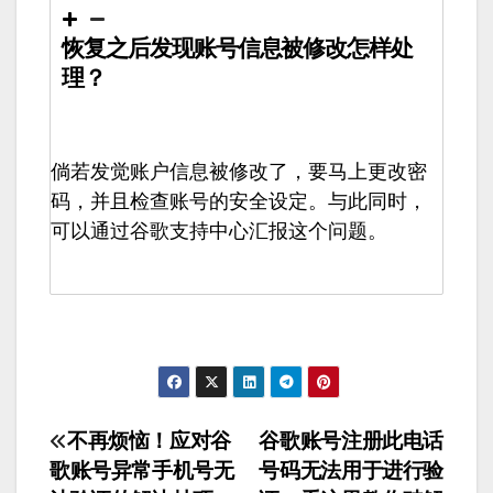
恢复之后发现账号信息被修改怎样处
理？
倘若发觉账户信息被修改了，要马上更改密
码，并且检查账号的安全设定。与此同时，
可以通过谷歌支持中心汇报这个问题。
文
不再烦恼！应对谷
谷歌账号注册此电话
歌账号异常手机号无
号码无法用于进行验