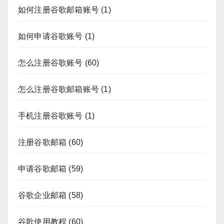
如何注册谷歌邮箱账号
(1)
如何申请谷歌账号
(1)
怎么注册谷歌账号
(60)
怎么注册谷歌邮箱账号
(1)
手机注册谷歌账号
(1)
注册谷歌邮箱
(60)
申请谷歌邮箱
(59)
谷歌企业邮箱
(58)
谷歌使用教程
(60)