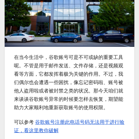
在当今生活中，谷歌账号可是不可或缺的重要工具
呢。不管是用于邮件发送、文件存储，还是视频观
看等方面，它都发挥着极为关键的作用。不过，我
们偶尔也会遭遇一些困扰，像忘记密码啦、账号被
他人盗用啦或者被封禁之类的状况。那今天咱们就
来谈谈谷歌账号异常的时候要怎样去恢复，期望能
助力大家顺利地重新获取账号的使用权限。
可以参考
谷歌账号注册此电话号码无法用于进行验
证，看这里教你破解