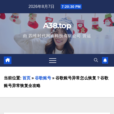
2026年8月7日
7:20:31 PM
A38.top
由 四维时代网络科技有限公司 营运
当前位置:
首页
»
谷歌账号
»
谷歌账号异常怎么恢复？谷歌
账号异常恢复全攻略