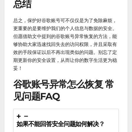
总结
总之，保护好谷歌账号可不仅仅是为了免除麻烦，
更重要的是要维护我们的个人信息与数据的安全。
但愿借助文中提到的谷歌账号异常恢复的方法，能
够协助大家迅速找回失去的访问权限，并且采取有
效的手段保证以后不再出现类似的问题。别忘了定
期更新你的安全设置，从而让你的数字生活更为稳
妥！
谷歌账号异常怎么恢复 常
见问题FAQ
如果不能回答安全问题如何解决？