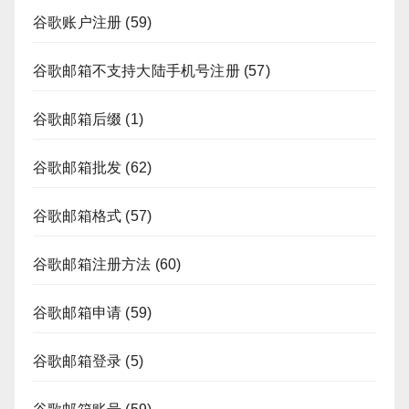
谷歌账户注册
(59)
谷歌邮箱不支持大陆手机号注册
(57)
谷歌邮箱后缀
(1)
谷歌邮箱批发
(62)
谷歌邮箱格式
(57)
谷歌邮箱注册方法
(60)
谷歌邮箱申请
(59)
谷歌邮箱登录
(5)