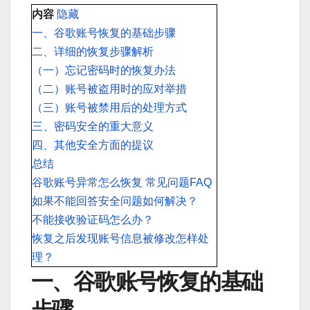
内容
隐藏
一、谷歌账号恢复的基础步骤
二、详细的恢复步骤解析
（一）忘记密码时的恢复办法
（二）账号被盗用时的应对举措
（三）账号被禁用后的处理方式
三、密码安全的重大意义
四、其他安全方面的提议
总结
谷歌账号异常怎么恢复 常见问题FAQ
如果不能回答安全问题如何解决？
不能接收验证码怎么办？
恢复之后发现账号信息被修改怎样处
理？
一、谷歌账号恢复的基础
步骤