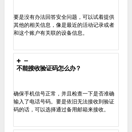
要是没有办法回答安全问题，可以试着提供
其他的相关信息，像是最近的活动记录或者
和这个账户有关联的设备信息。
不能接收验证码怎么办？
确保手机信号正常，并且检查一下是否准确
输入了电话号码。要是依旧无法接收到验证
码的话，可以选择通过备用邮箱来接收。