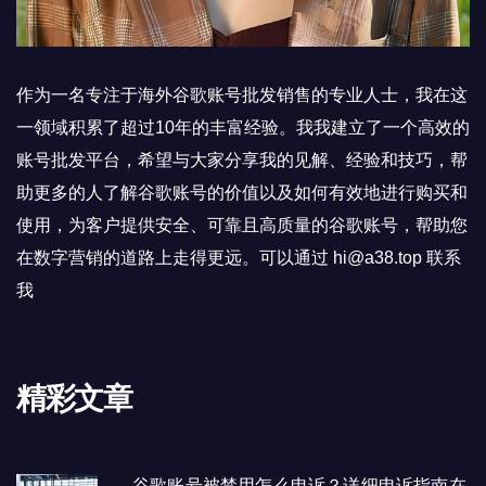
作为一名专注于海外谷歌账号批发销售的专业人士，我在这
一领域积累了超过10年的丰富经验。我我建立了一个高效的
账号批发平台，希望与大家分享我的见解、经验和技巧，帮
助更多的人了解谷歌账号的价值以及如何有效地进行购买和
使用，为客户提供安全、可靠且高质量的谷歌账号，帮助您
在数字营销的道路上走得更远。可以通过 hi@a38.top 联系
我
精彩文章
谷歌账号被禁用怎么申诉？详细申诉指南在