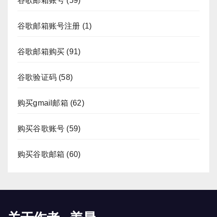
谷歌邮箱账号
(59)
谷歌邮箱账号注册
(1)
谷歌邮箱购买
(91)
谷歌验证码
(58)
购买gmail邮箱
(62)
购买谷歌账号
(59)
购买谷歌邮箱
(60)