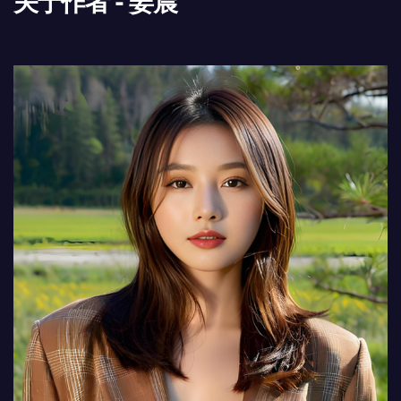
关于作者 - 姜晨