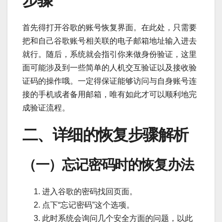
首先得打开谷歌的账号恢复界面。在此处，只需要
把和自己谷歌账号相关联的电子邮箱地址输入进去
就行。随后，系统就会指引你来做身份验证，这里
面可能涉及到一些简单的人机交互验证以及接收验
证码的操作哦。一定得保证能够访问与自身账号连
接的手机或者备用邮箱，唯有如此才可以顺利地完
成验证流程。
二、详细的恢复步骤解析
（一）忘记密码时的恢复办法
进入谷歌的密码找回页面。
点下“忘记密码”这个选项。
此时系统会询问几个安全方面的问题，以此