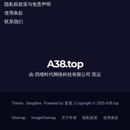
隐私权政策与免责声明
使用条款
联系我们
A38.top
由 四维时代网络科技有限公司 营运
Theme: Jiangblue. Powered by 姜晨
|
Copyright © 2025
A38.top
Sitemap
ImageSitemap
关于作者
隐私政策
使用条款