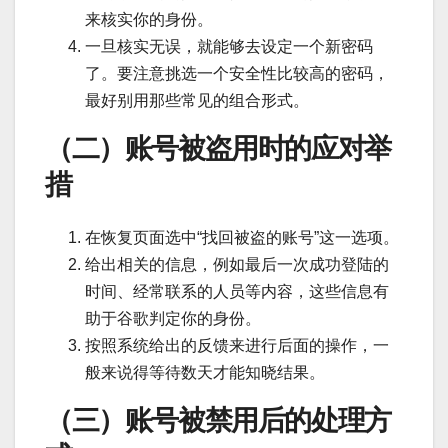
来核实你的身份。
一旦核实无误，就能够去设定一个新密码
了。要注意挑选一个安全性比较高的密码，
最好别用那些常见的组合形式。
（二）账号被盗用时的应对举
措
在恢复页面选中“找回被盗的账号”这一选项。
给出相关的信息，例如最后一次成功登陆的
时间、经常联系的人员等内容，这些信息有
助于谷歌判定你的身份。
按照系统给出的反馈来进行后面的操作，一
般来说得等待数天才能知晓结果。
（三）账号被禁用后的处理方