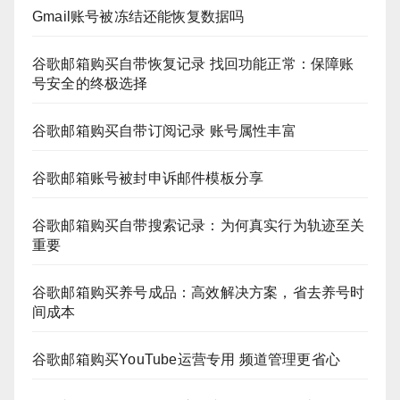
Gmail账号被冻结还能恢复数据吗
谷歌邮箱购买自带恢复记录 找回功能正常：保障账
号安全的终极选择
谷歌邮箱购买自带订阅记录 账号属性丰富
谷歌邮箱账号被封申诉邮件模板分享
谷歌邮箱购买自带搜索记录：为何真实行为轨迹至关
重要
谷歌邮箱购买养号成品：高效解决方案，省去养号时
间成本
谷歌邮箱购买YouTube运营专用 频道管理更省心