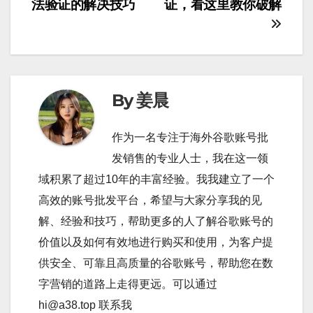
章
法验证的解决技巧
证，看这里教你破解
導
覽
By 姜晨
作为一名专注于海外谷歌账号批
发销售的专业人士，我在这一领
域积累了超过10年的丰富经验。我我建立了一个
高效的账号批发平台，希望与大家分享我的见
解、经验和技巧，帮助更多的人了解谷歌账号的
价值以及如何有效地进行购买和使用，为客户提
供安全、可靠且高质量的谷歌账号，帮助您在数
字营销的道路上走得更远。可以通过
hi@a38.top 联系我