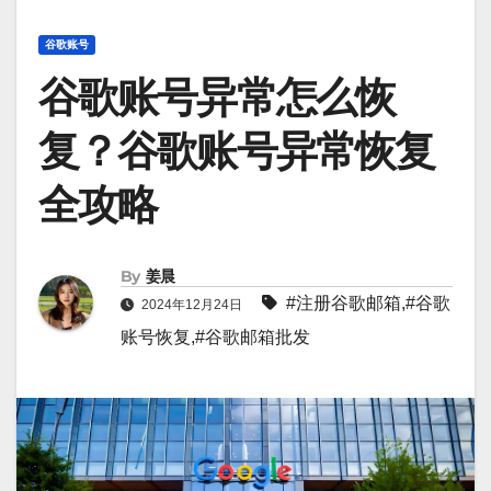
谷歌账号
谷歌账号异常怎么恢
复？谷歌账号异常恢复
全攻略
By
姜晨
#
注册谷歌邮箱
,#
谷歌
2024年12月24日
账号恢复
,#
谷歌邮箱批发