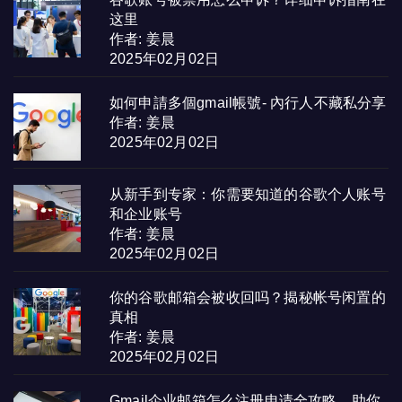
这里
作者: 姜晨
2025年02月02日
如何申請多個gmail帳號- 內行人不藏私分享
作者: 姜晨
2025年02月02日
从新手到专家：你需要知道的谷歌个人账号
和企业账号
作者: 姜晨
2025年02月02日
你的谷歌邮箱会被收回吗？揭秘帐号闲置的
真相
作者: 姜晨
2025年02月02日
Gmail企业邮箱怎么注册申请全攻略，助你