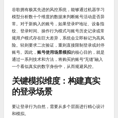
谷歌拥有极其先进的风控系统，能够通过机器学习
模型分析数十个维度的数据来判断账号活动是否异
常。对于新购入的账号，如果登录IP地址、设备指
纹、登录时间、操作行为模式与账号历史记录或常
规用户模式存在巨大差异，系统会立即标记为高风
险。轻则要求二次验证，重则直接限制登录或封停
账号。因此，
账号使用场景模拟
的核心目的，就是
通过一系列技术和方法，将购买的账号“无缝”融入
一个看似真实的数字身份中，从而规避风控。
关键模拟维度：构建真实
的登录场景
要让登录行为自然，需要从多个层面进行精心设计
和模拟。