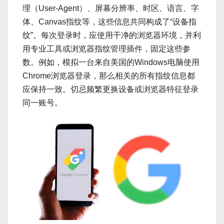
理（User-Agent）、屏幕分辨率、时区、语言、字
体、Canvas指纹等，这些信息共同构成了“设备指
纹”。每次登录时，应使用干净的浏览器环境，并利
用专业工具或浏览器指纹管理插件，固定这些参
数。例如，模拟一台来自美国的Windows电脑使用
Chrome浏览器登录，那么相关的所有指纹信息都
应保持一致。切忌频繁更换设备或浏览器特征登录
同一账号。