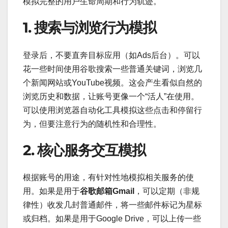
模拟完整的用户生命周期和行为轨迹。
1. 搜索与浏览行为模拟
登录后，不要直奔目标应用（如Ads后台）。可以
花一些时间使用谷歌搜索一些普通关键词，浏览几
个新闻网站或YouTube视频。这会产生看似自然的
浏览历史和数据，让账号更像一个“活人”在使用。
可以使用浏览器自动化工具模拟这些点击和停留行
为，但要注意行为的随机性和合理性。
2. 核心服务交互模拟
根据账号的用途，有针对性地模拟相关服务的使
用。如果是用于
谷歌邮箱Gmail
，可以定期（非规
律性）收发几封普通邮件，将一些邮件标记为星标
或归档。如果是用于Google Drive，可以上传一些