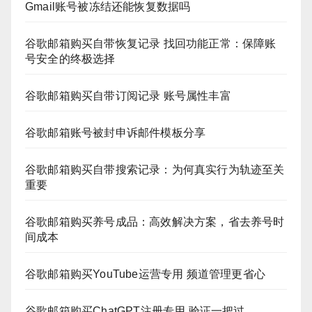
Gmail账号被冻结还能恢复数据吗
谷歌邮箱购买自带恢复记录 找回功能正常：保障账
号安全的终极选择
谷歌邮箱购买自带订阅记录 账号属性丰富
谷歌邮箱账号被封申诉邮件模板分享
谷歌邮箱购买自带搜索记录：为何真实行为轨迹至关
重要
谷歌邮箱购买养号成品：高效解决方案，省去养号时
间成本
谷歌邮箱购买YouTube运营专用 频道管理更省心
谷歌邮箱购买ChatGPT注册专用 验证一把过