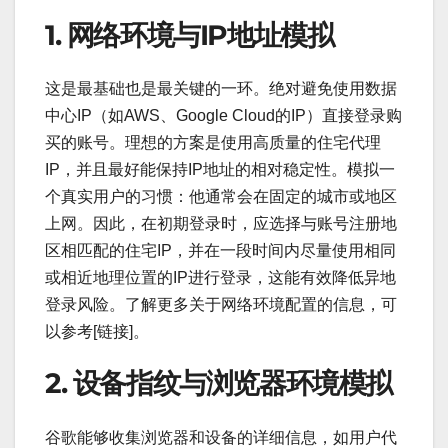
1. 网络环境与IP地址模拟
这是最基础也是最关键的一环。绝对避免使用数据
中心IP（如AWS、Google Cloud的IP）直接登录购
买的账号。理想的方案是使用高质量的住宅代理
IP，并且最好能保持IP地址的相对稳定性。模拟一
个真实用户的习惯：他通常会在固定的城市或地区
上网。因此，在初期登录时，应选择与账号注册地
区相匹配的住宅IP，并在一段时间内尽量使用相同
或相近地理位置的IP进行登录，这能有效降低异地
登录风险。了解更多关于网络环境配置的信息，可
以参考[链接]。
2. 设备指纹与浏览器环境模拟
谷歌能够收集浏览器和设备的详细信息，如用户代