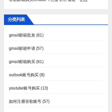
分类列表
gmail邮箱批发
(61)
gmail邮箱申请
(57)
gmail邮箱购买
(61)
outlook账号购买
(8)
youtube账号购买
(13)
如何注册谷歌账号
(57)