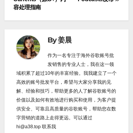
導
容处理指南
覽
By 姜晨
作为一名专注于海外谷歌账号批
发销售的专业人士，我在这一领
域积累了超过10年的丰富经验。我我建立了一个
高效的账号批发平台，希望与大家分享我的见
解、经验和技巧，帮助更多的人了解谷歌账号的
价值以及如何有效地进行购买和使用，为客户提
供安全、可靠且高质量的谷歌账号，帮助您在数
字营销的道路上走得更远。可以通过
hi@a38.top 联系我