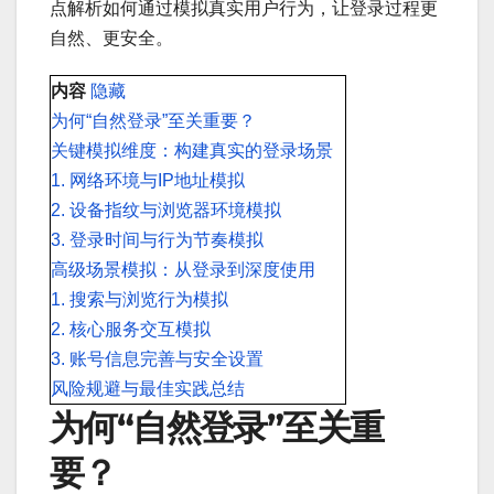
点解析如何通过模拟真实用户行为，让登录过程更
自然、更安全。
内容
隐藏
为何“自然登录”至关重要？
关键模拟维度：构建真实的登录场景
1. 网络环境与IP地址模拟
2. 设备指纹与浏览器环境模拟
3. 登录时间与行为节奏模拟
高级场景模拟：从登录到深度使用
1. 搜索与浏览行为模拟
2. 核心服务交互模拟
3. 账号信息完善与安全设置
风险规避与最佳实践总结
为何“自然登录”至关重
要？