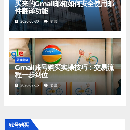
买来的Gmail邮箱如何安全使用邮
件翻译功能
2026-05-30
姜晨
谷歌邮箱
Gmail账号购买实操技巧：交易流
程一步到位
2026-02-15
姜晨
账号购买