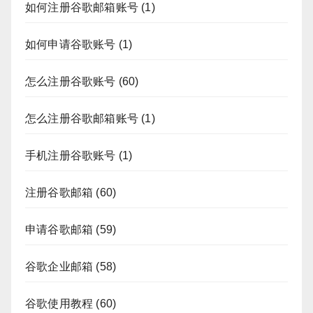
如何注册谷歌邮箱账号
(1)
如何申请谷歌账号
(1)
怎么注册谷歌账号
(60)
怎么注册谷歌邮箱账号
(1)
手机注册谷歌账号
(1)
注册谷歌邮箱
(60)
申请谷歌邮箱
(59)
谷歌企业邮箱
(58)
谷歌使用教程
(60)