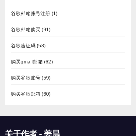
谷歌邮箱账号注册
(1)
谷歌邮箱购买
(91)
谷歌验证码
(58)
购买gmail邮箱
(62)
购买谷歌账号
(59)
购买谷歌邮箱
(60)
关于作者 - 姜晨