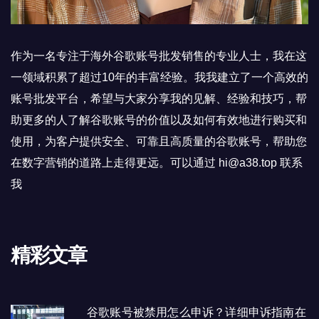
作为一名专注于海外谷歌账号批发销售的专业人士，我在这
一领域积累了超过10年的丰富经验。我我建立了一个高效的
账号批发平台，希望与大家分享我的见解、经验和技巧，帮
助更多的人了解谷歌账号的价值以及如何有效地进行购买和
使用，为客户提供安全、可靠且高质量的谷歌账号，帮助您
在数字营销的道路上走得更远。可以通过 hi@a38.top 联系
我
精彩文章
谷歌账号被禁用怎么申诉？详细申诉指南在