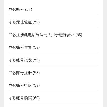
谷歌帐号
(58)
谷歌无法验证
(59)
谷歌注册此电话号码无法用于进行验证
(58)
谷歌账号恢复
(59)
谷歌账号批发
(59)
谷歌账号注册
(58)
谷歌账号申诉
(59)
谷歌账号购买
(60)