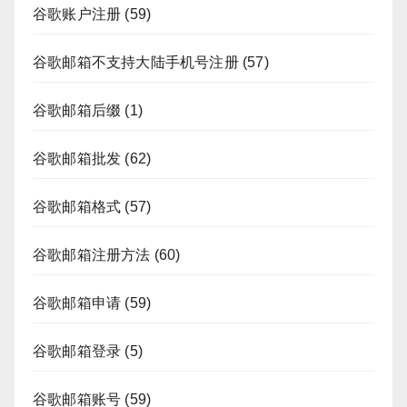
谷歌账户注册
(59)
谷歌邮箱不支持大陆手机号注册
(57)
谷歌邮箱后缀
(1)
谷歌邮箱批发
(62)
谷歌邮箱格式
(57)
谷歌邮箱注册方法
(60)
谷歌邮箱申请
(59)
谷歌邮箱登录
(5)
谷歌邮箱账号
(59)