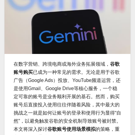
在数字营销、跨境电商或海外业务拓展领域，
谷歌
账号购买
已成为一种常见的需求。无论是用于谷歌
广告（Google Ads）投放、YouTube频道运营，还
是使用Gmail、Google Drive等核心服务，一个稳
定可靠的账号是业务顺利开展的基石。然而，购买
账号后直接投入使用往往伴随着风险，其中最大的
挑战之一就是如何让账号的登录和使用行为显得“自
然”，以避免触发谷歌的安全机制导致账号被封禁。
本文将深入探讨
谷歌账号使用场景模拟
的策略，重