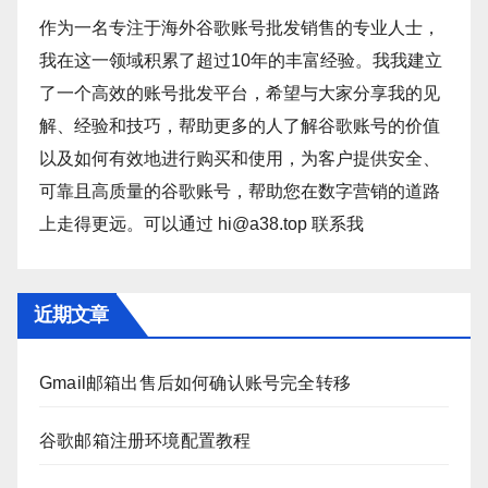
作为一名专注于海外谷歌账号批发销售的专业人士，
我在这一领域积累了超过10年的丰富经验。我我建立
了一个高效的账号批发平台，希望与大家分享我的见
解、经验和技巧，帮助更多的人了解谷歌账号的价值
以及如何有效地进行购买和使用，为客户提供安全、
可靠且高质量的谷歌账号，帮助您在数字营销的道路
上走得更远。可以通过 hi@a38.top 联系我
近期文章
Gmail邮箱出售后如何确认账号完全转移
谷歌邮箱注册环境配置教程