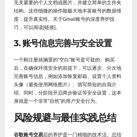
无关紧要的个人文档或图片，并建立简单的文件夹
结构。这些细微的操作能极大地丰富账号的数据维
度，提升真实性。关于Gmail账号的深度养护技
巧，可以阅读[链接]。
3. 账号信息完善与安全设置
一个刚注册就搁置的“空白”账号是可疑的。购买
后，在确保环境安全的前提下，可以逐步、分次地
完善账号信息，例如添加恢复邮箱、设置个人资料
头像（避免使用网络图片）、填写简短的自我介
绍。同时，分阶段开启两步验证等安全设置，这本
身就是一个非常“自然”的用户安全行为。
风险规避与最佳实践总结
谷歌账号交易
后的养护是一门精细的技术活。总结