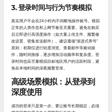
3. 登录时间与行为节奏模拟
真实用户不会在24小时内不间断地操作账号。模拟
正常的人类作息和上网节奏至关重要。避免在购买
后立即进行高强度操作（如大量上传文件、频繁修
改设置、密集发送邮件）。建议遵循“渐进式养号”
原则：初期仅进行轻度浏览、查看邮件等被动操
作，随时间推移，逐步增加活动频率和复杂度。登
录时间也应尽量模拟目标地区用户的活跃时段，避
免在本地时间的深夜频繁登录。
高级场景模拟：从登录到
深度使用
成功的登录只是第一步。要让账号长期稳定，必须