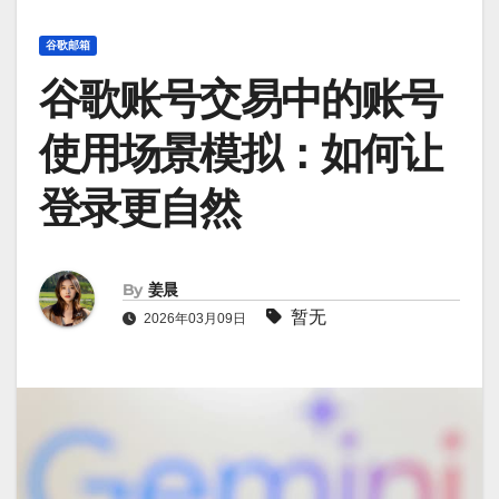
谷歌邮箱
谷歌账号交易中的账号
使用场景模拟：如何让
登录更自然
By
姜晨
暂无
2026年03月09日