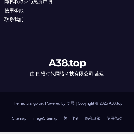
隐私权政策与免责声明
使用条款
联系我们
A38.top
由 四维时代网络科技有限公司 营运
Theme: Jiangblue. Powered by 姜晨
|
Copyright © 2025
A38.top
Sitemap
ImageSitemap
关于作者
隐私政策
使用条款