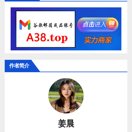
作者简介
姜晨