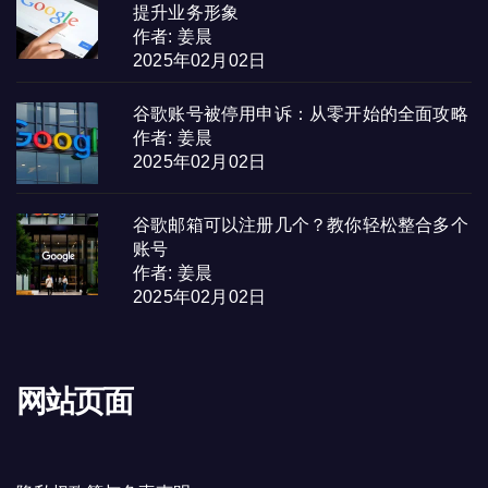
提升业务形象
作者: 姜晨
2025年02月02日
谷歌账号被停用申诉：从零开始的全面攻略
作者: 姜晨
2025年02月02日
谷歌邮箱可以注册几个？教你轻松整合多个
账号
作者: 姜晨
2025年02月02日
网站页面