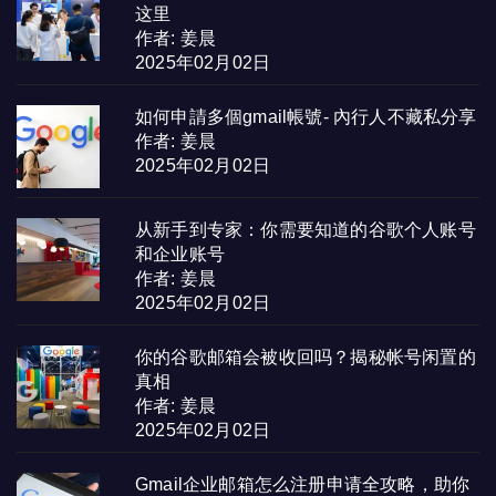
这里
作者: 姜晨
2025年02月02日
如何申請多個gmail帳號- 內行人不藏私分享
作者: 姜晨
2025年02月02日
从新手到专家：你需要知道的谷歌个人账号
和企业账号
作者: 姜晨
2025年02月02日
你的谷歌邮箱会被收回吗？揭秘帐号闲置的
真相
作者: 姜晨
2025年02月02日
Gmail企业邮箱怎么注册申请全攻略，助你