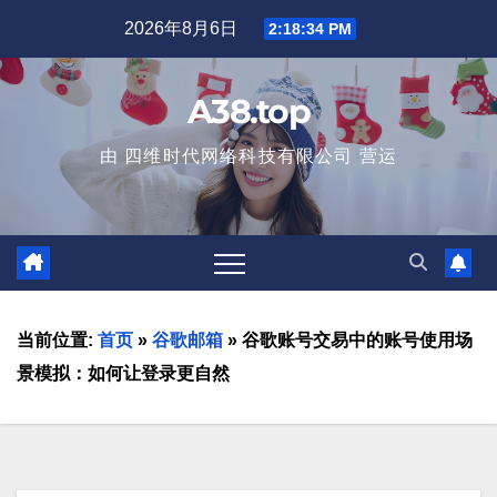
2026年8月6日
2:18:35 PM
A38.top
由 四维时代网络科技有限公司 营运
当前位置:
首页
»
谷歌邮箱
»
谷歌账号交易中的账号使用场
景模拟：如何让登录更自然