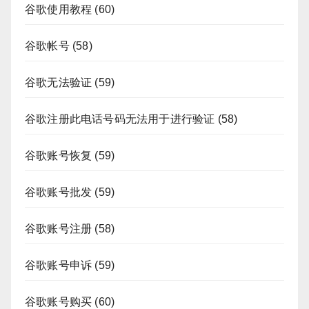
谷歌使用教程
(60)
谷歌帐号
(58)
谷歌无法验证
(59)
谷歌注册此电话号码无法用于进行验证
(58)
谷歌账号恢复
(59)
谷歌账号批发
(59)
谷歌账号注册
(58)
谷歌账号申诉
(59)
谷歌账号购买
(60)