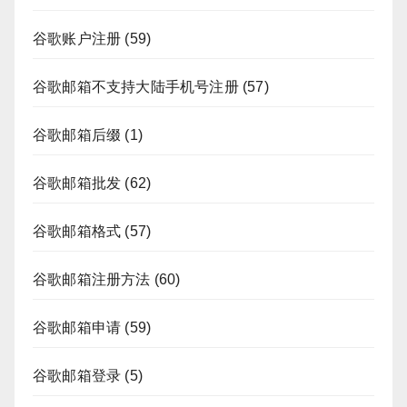
谷歌账户注册
(59)
谷歌邮箱不支持大陆手机号注册
(57)
谷歌邮箱后缀
(1)
谷歌邮箱批发
(62)
谷歌邮箱格式
(57)
谷歌邮箱注册方法
(60)
谷歌邮箱申请
(59)
谷歌邮箱登录
(5)