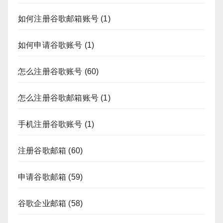
如何注册谷歌邮箱账号
(1)
如何申请谷歌账号
(1)
怎么注册谷歌账号
(60)
怎么注册谷歌邮箱账号
(1)
手机注册谷歌账号
(1)
注册谷歌邮箱
(60)
申请谷歌邮箱
(59)
谷歌企业邮箱
(58)