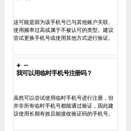
这可能是因为该手机号已与其他账户关联、
使用频率过高或属于不被认可的类型。建议
尝试更换手机号或使用其他方式进行验证。
我可以用临时手机号注册吗？
虽然可以尝试使用临时手机号进行注册，但
并非所有临时手机号都能通过验证，因此建
议使用长期有效且能接收验证码的手机号。