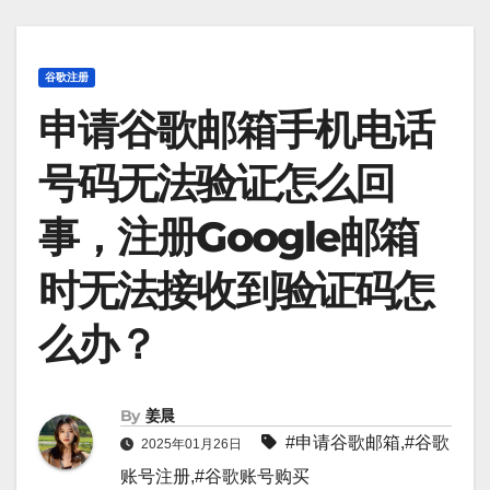
谷歌注册
申请谷歌邮箱手机电话
号码无法验证怎么回
事，注册Google邮箱
时无法接收到验证码怎
么办？
By
姜晨
#
申请谷歌邮箱
,#
谷歌
2025年01月26日
账号注册
,#
谷歌账号购买