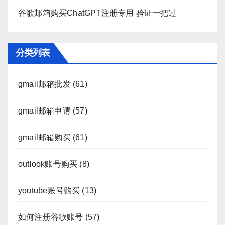
谷歌邮箱购买ChatGPT注册专用 验证一把过
分类列表
gmail邮箱批发
(61)
gmail邮箱申请
(57)
gmail邮箱购买
(61)
outlook账号购买
(8)
youtube账号购买
(13)
如何注册谷歌账号
(57)