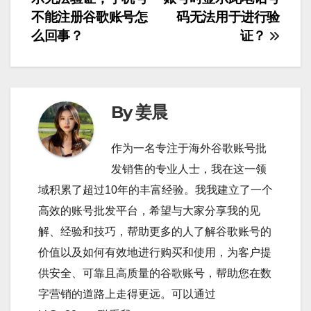
導
不能注册谷歌账号怎
码无法用于进行验
么回事？
证？
覽
By 姜晨
作为一名专注于海外谷歌账号批
发销售的专业人士，我在这一领
域积累了超过10年的丰富经验。我我建立了一个
高效的账号批发平台，希望与大家分享我的见
解、经验和技巧，帮助更多的人了解谷歌账号的
价值以及如何有效地进行购买和使用，为客户提
供安全、可靠且高质量的谷歌账号，帮助您在数
字营销的道路上走得更远。可以通过