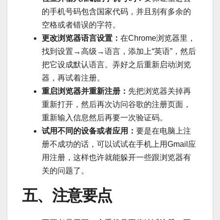
的手机号码包含国家代码，并且别有多余的
空格或者错误的字符。
更改浏览器语言设置：
在Chrome浏览器里，
找到设置→高级→语言，添加上“英语”，然后
把它设成默认语言。弄好之后重新启动浏览
器，再试着注册。
重启浏览器并重新注册：
先把浏览器关掉再
重新打开，然后再次访问谷歌的注册页面，
重新输入信息然后再要一次验证码。
试用不同的设备或者应用：
要是在电脑上注
册不成功的话，可以试试在手机上用Gmail应
用注册，这样也许就能躲开一些跟浏览器有
关的问题了。
五、注意要点