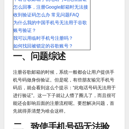
怎么回事，注册Google邮箱时无法接
收到验证码怎么办 常见问题FAQ
为什么我的中国手机号无法用于谷歌
账号验证？
我可以用临时手机号注册吗？
如何找回被锁定的谷歌账号？
一、问题综述
注册谷歌邮箱的时候，系统一般都会让用户提供手
机号码做身份验证。但是呢，有些朋友输完手机号
码后，就会看到这么个提示：“此电话号码无法用于
进行验证”。这一下子就让人懵了圈儿了，而且很可
能还会影响后面的注册流程呢。要想解决问题，首
先就得弄清楚为啥会这样。
二、致使手机号码无法验