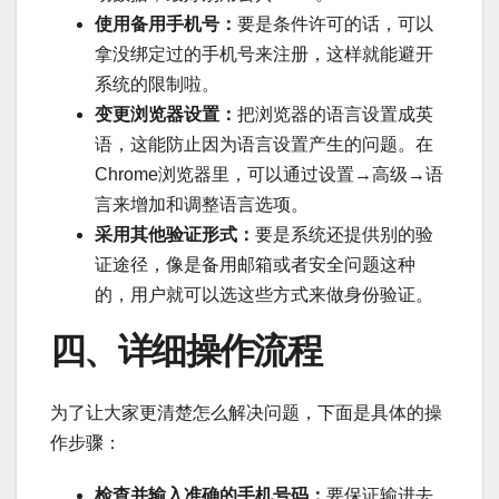
使用备用手机号：
要是条件许可的话，可以
拿没绑定过的手机号来注册，这样就能避开
系统的限制啦。
变更浏览器设置：
把浏览器的语言设置成英
语，这能防止因为语言设置产生的问题。在
Chrome浏览器里，可以通过设置→高级→语
言来增加和调整语言选项。
采用其他验证形式：
要是系统还提供别的验
证途径，像是备用邮箱或者安全问题这种
的，用户就可以选这些方式来做身份验证。
四、详细操作流程
为了让大家更清楚怎么解决问题，下面是具体的操
作步骤：
检查并输入准确的手机号码：
要保证输进去