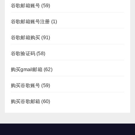
谷歌邮箱账号
(59)
谷歌邮箱账号注册
(1)
谷歌邮箱购买
(91)
谷歌验证码
(58)
购买gmail邮箱
(62)
购买谷歌账号
(59)
购买谷歌邮箱
(60)