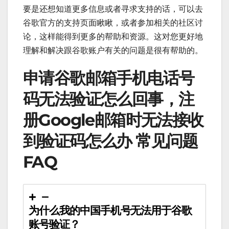
要是还想知道更多信息或者寻求支持的话，可以去
谷歌官方的支持页面瞅瞅，或者参加相关的社区讨
论，这样能得到更多的帮助和资源。这对您更好地
理解和解决跟谷歌账户有关的问题是很有帮助的。
申请谷歌邮箱手机电话号
码无法验证怎么回事，注
册Google邮箱时无法接收
到验证码怎么办 常见问题
FAQ
为什么我的中国手机号无法用于谷歌
账号验证？