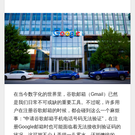
在当今数字化的世界里，谷歌邮箱（Gmail）已然
是我们日常不可或缺的重要工具。不过呢，许多用
户在注册谷歌邮箱的时候，都会碰到这么一个麻烦
事：“申请谷歌邮箱手机电话号码无法验证”，在注
册Google邮箱时也可能面临着无法接收到验证码的
状况。这可把不少人弄得一头雾水，还挺懊恼的。