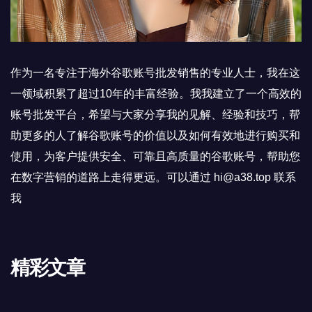
作为一名专注于海外谷歌账号批发销售的专业人士，我在这
一领域积累了超过10年的丰富经验。我我建立了一个高效的
账号批发平台，希望与大家分享我的见解、经验和技巧，帮
助更多的人了解谷歌账号的价值以及如何有效地进行购买和
使用，为客户提供安全、可靠且高质量的谷歌账号，帮助您
在数字营销的道路上走得更远。可以通过 hi@a38.top 联系
我
精彩文章