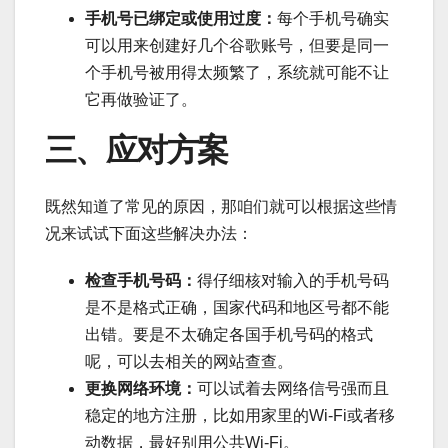
手机号已绑定或使用过度：
每个手机号确实
可以用来创建好几个谷歌账号，但要是同一
个手机号被用得太频繁了，系统就可能不让
它再做验证了。
三、应对方案
既然知道了常见的原因，那咱们就可以根据这些情
况来试试下面这些解决办法：
检查手机号码：
得仔细核对输入的手机号码
是不是格式正确，国家代码和地区号都不能
出错。要是不太确定各国手机号码的格式
呢，可以去相关的网站查查。
更换网络环境：
可以试着去网络信号强而且
稳定的地方注册，比如用家里的Wi-Fi或者移
动数据，最好别用公共Wi-Fi。