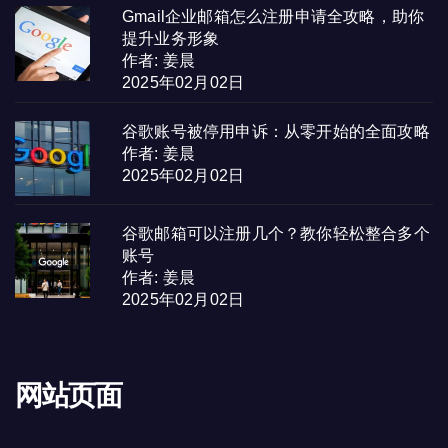
Gmail企业邮箱怎么注册申请全攻略，助你
提升业务形象
作者: 姜晨
2025年02月02日
谷歌账号被停用申诉：从零开始的全面攻略
作者: 姜晨
2025年02月02日
谷歌邮箱可以注册几个？教你轻松整合多个
账号
作者: 姜晨
2025年02月02日
网站页面