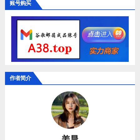
账号购买
作者简介
姜晨