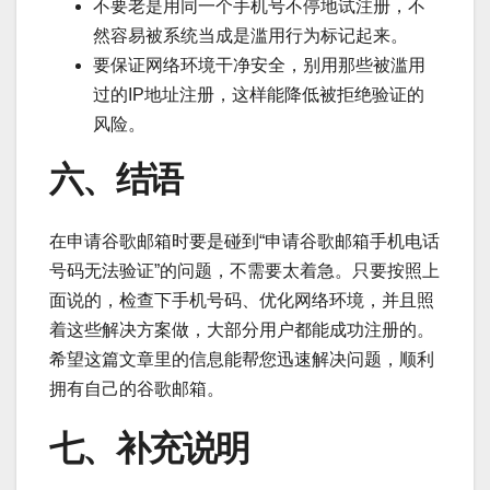
不要老是用同一个手机号不停地试注册，不
然容易被系统当成是滥用行为标记起来。
要保证网络环境干净安全，别用那些被滥用
过的IP地址注册，这样能降低被拒绝验证的
风险。
六、结语
在申请谷歌邮箱时要是碰到“申请谷歌邮箱手机电话
号码无法验证”的问题，不需要太着急。只要按照上
面说的，检查下手机号码、优化网络环境，并且照
着这些解决方案做，大部分用户都能成功注册的。
希望这篇文章里的信息能帮您迅速解决问题，顺利
拥有自己的谷歌邮箱。
七、补充说明