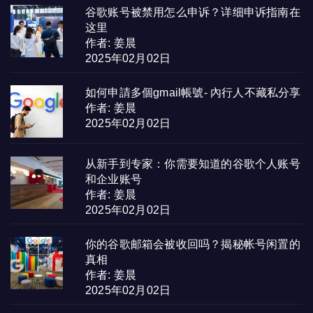
谷歌账号被禁用怎么申诉？详细申诉指南在
这里
作者: 姜晨
2025年02月02日
如何申請多個gmail帳號- 內行人不藏私分享
作者: 姜晨
2025年02月02日
从新手到专家：你需要知道的谷歌个人账号
和企业账号
作者: 姜晨
2025年02月02日
你的谷歌邮箱会被收回吗？揭秘帐号闲置的
真相
作者: 姜晨
2025年02月02日