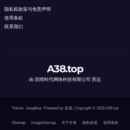
隐私权政策与免责声明
使用条款
联系我们
A38.top
由 四维时代网络科技有限公司 营运
Theme: Jiangblue. Powered by 姜晨
|
Copyright © 2025
A38.top
Sitemap
ImageSitemap
关于作者
隐私政策
使用条款