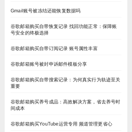
Gmail账号被冻结还能恢复数据吗
谷歌邮箱购买自带恢复记录 找回功能正常：保障账
号安全的终极选择
谷歌邮箱购买自带订阅记录 账号属性丰富
谷歌邮箱账号被封申诉邮件模板分享
谷歌邮箱购买自带搜索记录：为何真实行为轨迹至关
重要
谷歌邮箱购买养号成品：高效解决方案，省去养号时
间成本
谷歌邮箱购买YouTube运营专用 频道管理更省心