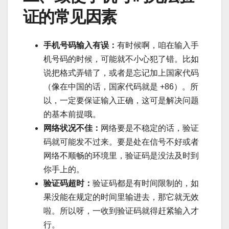
证的常见因素
手机号码输入有误：
有时候啊，咱在输入手
机号码的时候，可能就不小心犯了错。比如
说把格式弄错了，或者是忘记加上国家代码
（像在中国的话，国家代码就是 +86）。所
以，一定要保证输入正确，这可是解决问题
的基本前提哦。
网络状况不佳：
网络要是不稳定的话，验证
码就可能发不过来。要是处在信号不好或者
网络不顺畅的环境里，验证码是没法及时到
你手上的。
验证码超时：
验证码都是有时间限制的，如
果没能在规定的时间里输进去，那它就无效
啦。所以呀，一收到验证码就得赶紧输入才
行。