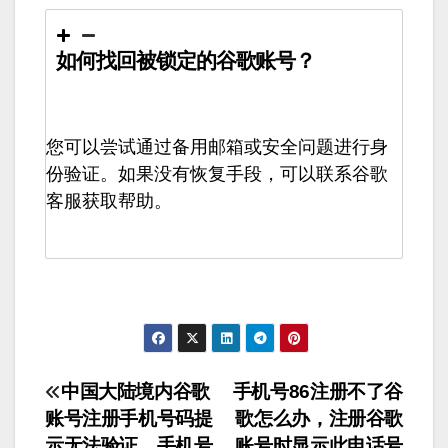
如何找回被锁定的谷歌账号？
您可以尝试通过备用邮箱或安全问题进行身
份验证。如果没有恢复手段，可以联系谷歌
客服获取帮助。
文
中国大陆境内谷歌
手机号86注册不了谷
账号注册手机号码提
歌怎么办，注册谷歌
章
示无法验证，手机号
账号时显示此电话号