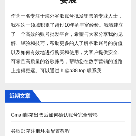
作为一名专注于海外谷歌账号批发销售的专业人士，
我在这一领域积累了超过10年的丰富经验。我我建立
了一个高效的账号批发平台，希望与大家分享我的见
解、经验和技巧，帮助更多的人了解谷歌账号的价值
以及如何有效地进行购买和使用，为客户提供安全、
可靠且高质量的谷歌账号，帮助您在数字营销的道路
上走得更远。可以通过 hi@a38.top 联系我
近期文章
Gmail邮箱出售后如何确认账号完全转移
谷歌邮箱注册环境配置教程