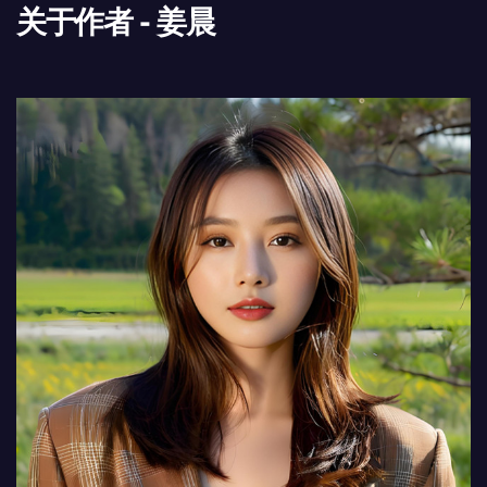
关于作者 - 姜晨