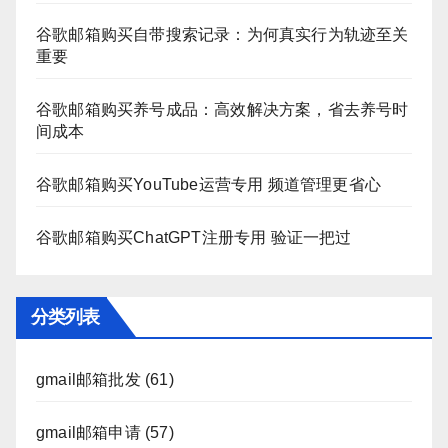
谷歌邮箱购买自带搜索记录：为何真实行为轨迹至关
重要
谷歌邮箱购买养号成品：高效解决方案，省去养号时
间成本
谷歌邮箱购买YouTube运营专用 频道管理更省心
谷歌邮箱购买ChatGPT注册专用 验证一把过
分类列表
gmail邮箱批发
(61)
gmail邮箱申请
(57)