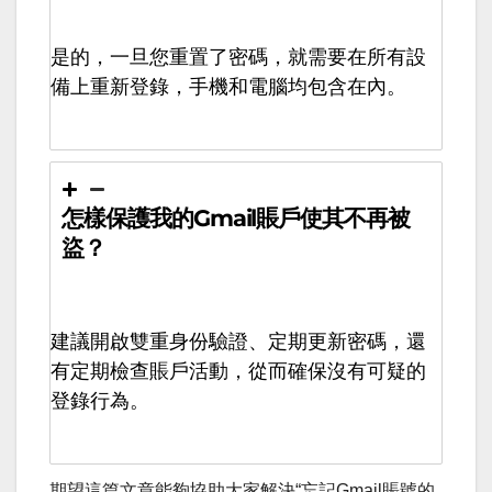
是的，一旦您重置了密碼，就需要在所有設
備上重新登錄，手機和電腦均包含在內。
怎樣保護我的Gmail賬戶使其不再被
盜？
建議開啟雙重身份驗證、定期更新密碼，還
有定期檢查賬戶活動，從而確保沒有可疑的
登錄行為。
期望這篇文章能夠協助大家解決“忘記Gmail賬號的