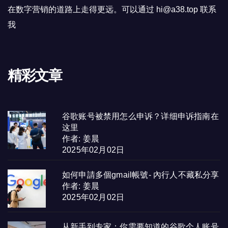
在数字营销的道路上走得更远。可以通过 hi@a38.top 联系
我
精彩文章
谷歌账号被禁用怎么申诉？详细申诉指南在
这里
作者: 姜晨
2025年02月02日
如何申請多個gmail帳號- 內行人不藏私分享
作者: 姜晨
2025年02月02日
从新手到专家：你需要知道的谷歌个人账号