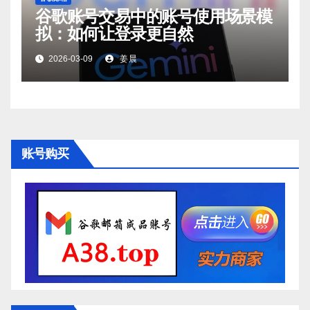
谷歌账号交易中的账号使用场景模
拟：如何让登录更自然
2026-03-09
姜晨
账号购买