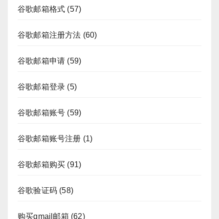
谷歌邮箱格式
(57)
谷歌邮箱注册方法
(60)
谷歌邮箱申请
(59)
谷歌邮箱登录
(5)
谷歌邮箱账号
(59)
谷歌邮箱账号注册
(1)
谷歌邮箱购买
(91)
谷歌验证码
(58)
购买gmail邮箱
(62)