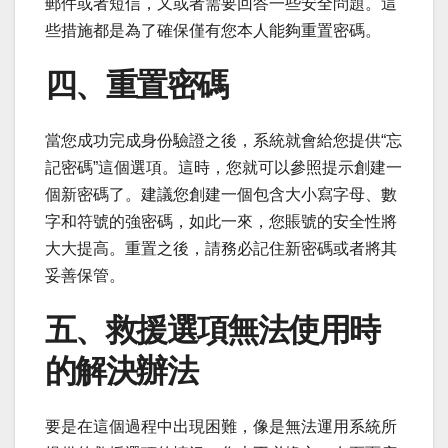
郵件或者短信，又或者需要回答一些安全問題。這
些措施都是為了確保僅有您本人能夠重置密碼。
四、重置密碼
當您成功完成身份驗證之後，系統就會給您提供“忘
記密碼”這個選項。這時，您就可以參照提示創建一
個新密碼了。建議您創建一個包含大小寫字母、數
字和符號的強密碼，如此一來，您賬號的安全性將
大大提高。重置之後，請務必記住新密碼或者將其
妥善保管。
五、救援選項無法使用時
的解決辦法
要是在這個過程中出現困難，像是無法運用系統所