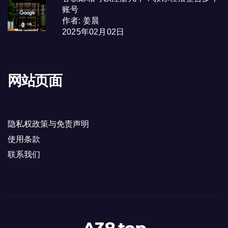
账号
作者: 姜晨
2025年02月02日
网站页面
隐私权政策与免责声明
使用条款
联系我们