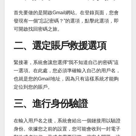
首先要做的是開啟Gmail網站。在登錄頁面，您會
發現有一個“忘記密碼？”的選項，點擊此選項，即
可開啟找回密碼之旅。
二、選定賬戶救援選項
緊接著，系統會讓您選擇“我不知道自己的密碼”這
一選項。在此處，您必須準確輸入自己的用戶名，
也就是您的Gmail地址，因為只有這樣系統才能夠
定位到您的賬戶。
三、進行身份驗證
在輸入用戶名之後，系統會給出一個鏈接用以驗證
身份。依據您之前的設置，您可能會收到一封電子