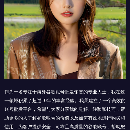
作为一名专注于海外谷歌账号批发销售的专业人士，我在这
一领域积累了超过10年的丰富经验。我我建立了一个高效的
账号批发平台，希望与大家分享我的见解、经验和技巧，帮
助更多的人了解谷歌账号的价值以及如何有效地进行购买和
使用，为客户提供安全、可靠且高质量的谷歌账号，帮助您