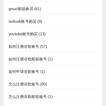
gmail邮箱购买
(61)
outlook账号购买
(8)
youtube账号购买
(13)
如何注册谷歌账号
(57)
如何注册谷歌邮箱账号
(1)
如何申请谷歌账号
(1)
怎么注册谷歌账号
(60)
怎么注册谷歌邮箱账号
(1)