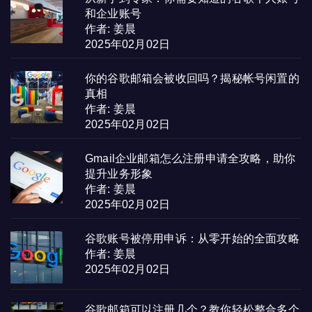
和企业账号
作者: 姜晨
2025年02月02日
你的谷歌邮箱会被收回吗？揭秘帐号闲置的
真相
作者: 姜晨
2025年02月02日
Gmail企业邮箱怎么注册申请全攻略，助你
提升业务形象
作者: 姜晨
2025年02月02日
谷歌账号被停用申诉：从零开始的全面攻略
作者: 姜晨
2025年02月02日
谷歌邮箱可以注册几个？教你轻松整合多个