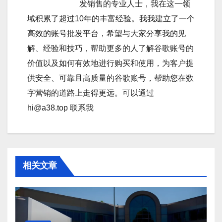
发销售的专业人士，我在这一领
域积累了超过10年的丰富经验。我我建立了一个
高效的账号批发平台，希望与大家分享我的见
解、经验和技巧，帮助更多的人了解谷歌账号的
价值以及如何有效地进行购买和使用，为客户提
供安全、可靠且高质量的谷歌账号，帮助您在数
字营销的道路上走得更远。可以通过
hi@a38.top 联系我
相关文章