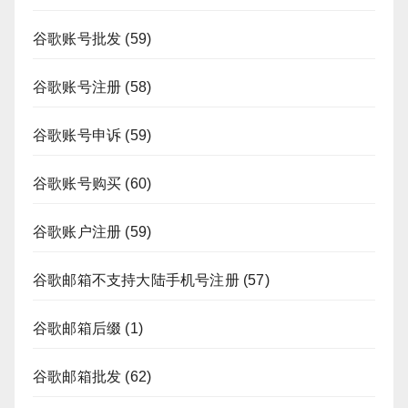
谷歌账号批发
(59)
谷歌账号注册
(58)
谷歌账号申诉
(59)
谷歌账号购买
(60)
谷歌账户注册
(59)
谷歌邮箱不支持大陆手机号注册
(57)
谷歌邮箱后缀
(1)
谷歌邮箱批发
(62)