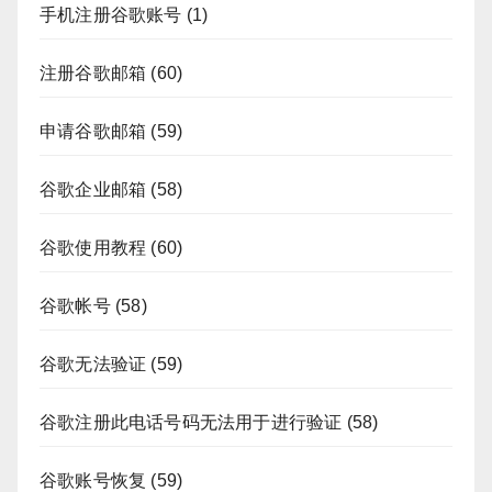
手机注册谷歌账号
(1)
注册谷歌邮箱
(60)
申请谷歌邮箱
(59)
谷歌企业邮箱
(58)
谷歌使用教程
(60)
谷歌帐号
(58)
谷歌无法验证
(59)
谷歌注册此电话号码无法用于进行验证
(58)
谷歌账号恢复
(59)