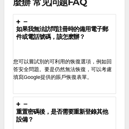
麼辦 常见问题FAQ
如果我無法訪問註冊時的備用電子郵
件或電話號碼，該怎麽辦？
您可以嘗試別的可利用的恢復選項，例如回
答安全問題。要是仍然無法恢復，可以考慮
填寫Google提供的賬戶恢復表單。
重置密碼後，是否需要重新登錄其他
設備？