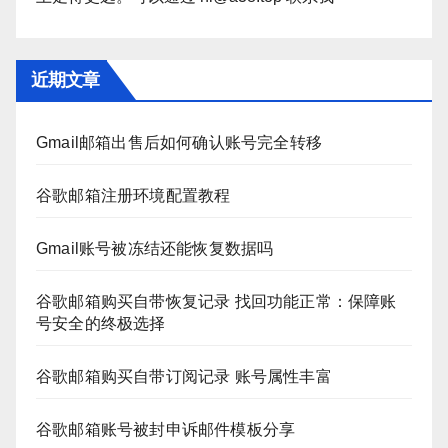
近期文章
Gmail邮箱出售后如何确认账号完全转移
谷歌邮箱注册环境配置教程
Gmail账号被冻结还能恢复数据吗
谷歌邮箱购买自带恢复记录 找回功能正常：保障账
号安全的终极选择
谷歌邮箱购买自带订阅记录 账号属性丰富
谷歌邮箱账号被封申诉邮件模板分享