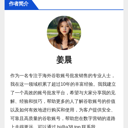
作者简介
姜晨
作为一名专注于海外谷歌账号批发销售的专业人士，
我在这一领域积累了超过10年的丰富经验。我我建立
了一个高效的账号批发平台，希望与大家分享我的见
解、经验和技巧，帮助更多的人了解谷歌账号的价值
以及如何有效地进行购买和使用，为客户提供安全、
可靠且高质量的谷歌账号，帮助您在数字营销的道路
上走得更远。可以通过 hi@a38.top 联系我