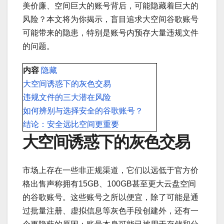
美价廉、空间巨大的账号背后，可能隐藏着巨大的
风险？本文将为你揭示，盲目追求大空间谷歌账号
可能带来的隐患，特别是账号内预存大量违规文件
的问题。
内容
隐藏
大空间诱惑下的灰色交易
违规文件的三大潜在风险
如何辨别与选择安全的谷歌账号？
结论：安全远比空间更重要
大空间诱惑下的灰色交易
市场上存在一些非正规渠道，它们以远低于官方价
格出售声称拥有15GB、100GB甚至更大云盘空间
的谷歌账号。这些账号之所以便宜，除了可能是通
过批量注册、虚拟信息等灰色手段创建外，还有一