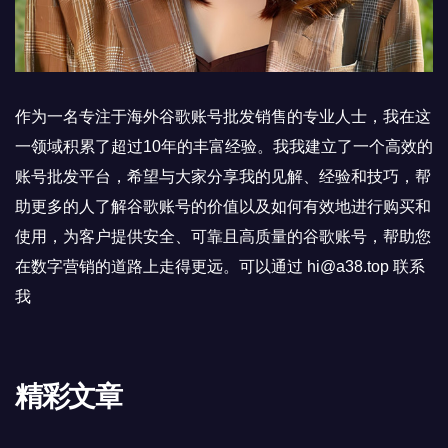
作为一名专注于海外谷歌账号批发销售的专业人士，我在这
一领域积累了超过10年的丰富经验。我我建立了一个高效的
账号批发平台，希望与大家分享我的见解、经验和技巧，帮
助更多的人了解谷歌账号的价值以及如何有效地进行购买和
使用，为客户提供安全、可靠且高质量的谷歌账号，帮助您
在数字营销的道路上走得更远。可以通过 hi@a38.top 联系
我
精彩文章