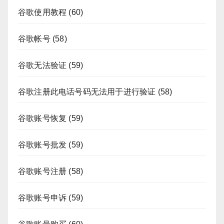
谷歌使用教程
(60)
谷歌帐号
(58)
谷歌无法验证
(59)
谷歌注册此电话号码无法用于进行验证
(58)
谷歌账号恢复
(59)
谷歌账号批发
(59)
谷歌账号注册
(58)
谷歌账号申诉
(59)