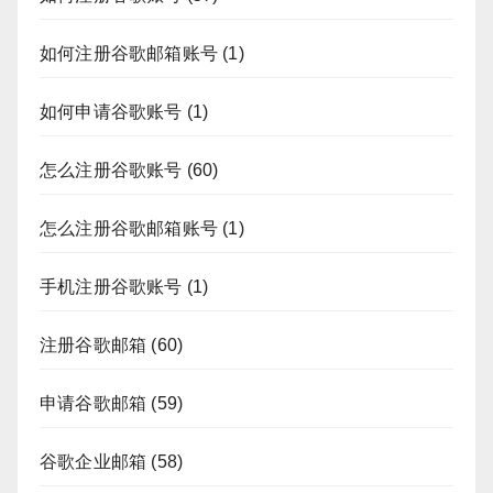
如何注册谷歌邮箱账号
(1)
如何申请谷歌账号
(1)
怎么注册谷歌账号
(60)
怎么注册谷歌邮箱账号
(1)
手机注册谷歌账号
(1)
注册谷歌邮箱
(60)
申请谷歌邮箱
(59)
谷歌企业邮箱
(58)