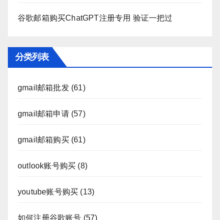
谷歌邮箱购买ChatGPT注册专用 验证一把过
分类列表
gmail邮箱批发
(61)
gmail邮箱申请
(57)
gmail邮箱购买
(61)
outlook账号购买
(8)
youtube账号购买
(13)
如何注册谷歌账号
(57)