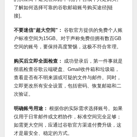
了解如何选择可靠的谷歌邮箱账号购买途径[链
接]。
不要迷信“超大空间”：
谷歌官方提供的免费个人账
户标准空间为15GB。对于声称免费但拥有数百GB
空间的账号，要保持高度警惕，这极不符合常理。
购买后立即全面检查：
成功登录后，第一件事就是
彻底检查谷歌云端硬盘、Gmail收件箱和垃圾箱，
查看是否有不明来源或可疑的文件与邮件。同时，
立即更改所有安全设置，包括密码、恢复邮箱和二
次验证。
明确账号用途：
根据你的实际需求选择账号。如果
仅用于日常邮件或文档协作，标准空间完全足够；
如需更大空间，应通过谷歌官方渠道付费升级，这
才是最安全、稳定的方式。