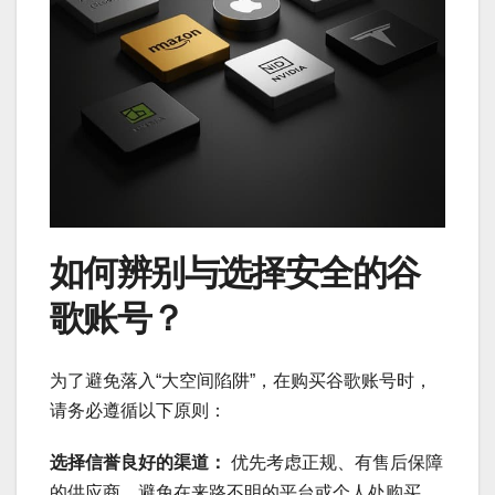
如何辨别与选择安全的谷
歌账号？
为了避免落入“大空间陷阱”，在购买谷歌账号时，
请务必遵循以下原则：
选择信誉良好的渠道：
优先考虑正规、有售后保障
的供应商，避免在来路不明的平台或个人处购买。