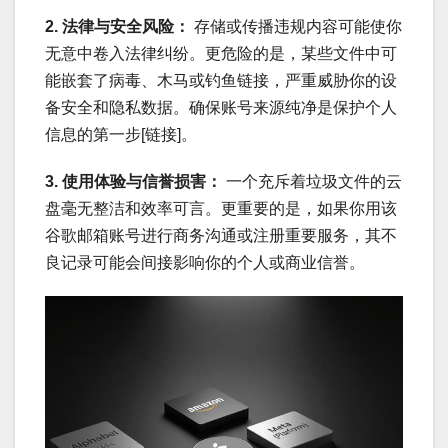
2. 法律与安全风险：
存储或传播违规内容可能使你
无意中卷入法律纠纷。更危险的是，某些文件中可
能嵌套了病毒、木马或钓鱼链接，严重威胁你的设
备安全和隐私数据。确保账号来源纯净是保护个人
信息的第一步[链接]。
3. 使用体验与信誉损害：
一个充斥着垃圾文件的云
盘毫无整洁和效率可言。更重要的是，如果你用该
谷歌邮箱账号进行商务沟通或注册重要服务，其不
良记录可能会间接影响你的个人或商业信誉。