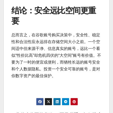
结论：安全远比空间更重
要
总而言之，在谷歌账号购买决策中，安全性、稳定
性和合法性应永远排在存储空间大小之前。一个空
间适中但来源干净、信息真实的账号，远比一个看
似“性价比高”却危机四伏的“大空间”账号有价值。不
要为了一时的便宜或便利，而牺牲长远的账号安全
和个人数据隐私。投资一个安全可靠的账号，是对
你数字资产的最佳保护。