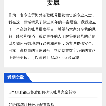
姜晨
作为一名专注于海外谷歌账号批发销售的专业人士，
我在这一领域积累了超过10年的丰富经验。我我建立
了一个高效的账号批发平台，希望与大家分享我的见
解、经验和技巧，帮助更多的人了解谷歌账号的价值
以及如何有效地进行购买和使用，为客户提供安全、
可靠且高质量的谷歌账号，帮助您在数字营销的道路
上走得更远。可以通过 hi@a38.top 联系我
近期文章
Gmail邮箱出售后如何确认账号完全转移
谷歌邮箱注册环境配置教程