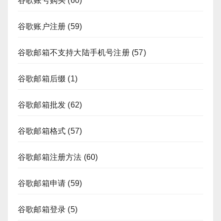
谷歌账号购买
(60)
谷歌账户注册
(59)
谷歌邮箱不支持大陆手机号注册
(57)
谷歌邮箱后缀
(1)
谷歌邮箱批发
(62)
谷歌邮箱格式
(57)
谷歌邮箱注册方法
(60)
谷歌邮箱申请
(59)
谷歌邮箱登录
(5)