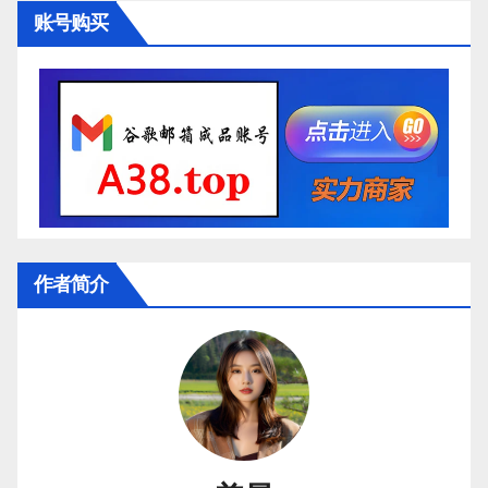
账号购买
作者简介