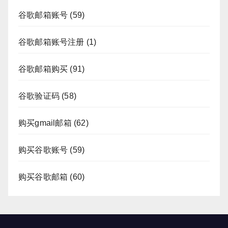
谷歌邮箱账号
(59)
谷歌邮箱账号注册
(1)
谷歌邮箱购买
(91)
谷歌验证码
(58)
购买gmail邮箱
(62)
购买谷歌账号
(59)
购买谷歌邮箱
(60)