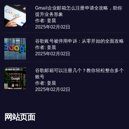
Gmail企业邮箱怎么注册申请全攻略，助你
提升业务形象
作者: 姜晨
2025年02月02日
谷歌账号被停用申诉：从零开始的全面攻略
作者: 姜晨
2025年02月02日
谷歌邮箱可以注册几个？教你轻松整合多个
账号
作者: 姜晨
2025年02月02日
网站页面