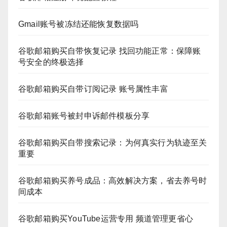
Gmail账号被冻结还能恢复数据吗
谷歌邮箱购买自带恢复记录 找回功能正常：保障账
号安全的终极选择
谷歌邮箱购买自带订阅记录 账号属性丰富
谷歌邮箱账号被封申诉邮件模板分享
谷歌邮箱购买自带搜索记录：为何真实行为轨迹至关
重要
谷歌邮箱购买养号成品：高效解决方案，省去养号时
间成本
谷歌邮箱购买YouTube运营专用 频道管理更省心