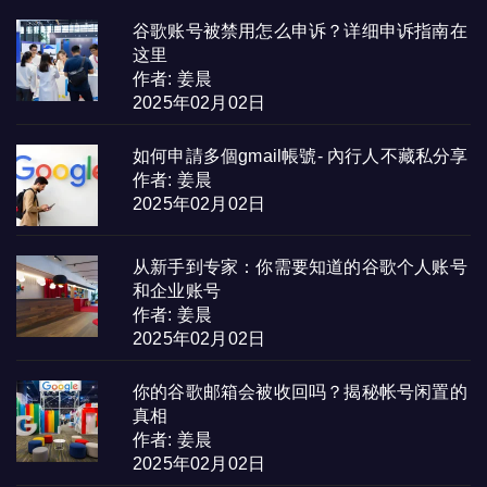
谷歌账号被禁用怎么申诉？详细申诉指南在
这里
作者: 姜晨
2025年02月02日
如何申請多個gmail帳號- 內行人不藏私分享
作者: 姜晨
2025年02月02日
从新手到专家：你需要知道的谷歌个人账号
和企业账号
作者: 姜晨
2025年02月02日
你的谷歌邮箱会被收回吗？揭秘帐号闲置的
真相
作者: 姜晨
2025年02月02日