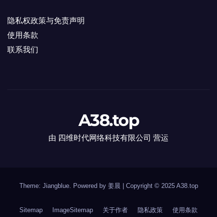
隐私权政策与免责声明
使用条款
联系我们
A38.top
由 四维时代网络科技有限公司 营运
Theme: Jiangblue. Powered by 姜晨
|
Copyright © 2025
A38.top
Sitemap
ImageSitemap
关于作者
隐私政策
使用条款