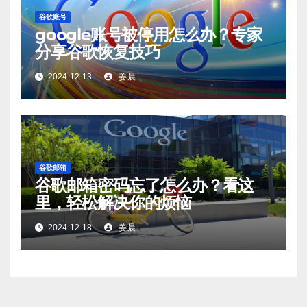
谷歌账号
google账号被停用怎么办？专家
分享谷歌恢复技巧
2024-12-13
姜晨
谷歌邮箱
谷歌邮箱密码忘了怎么办？看这
里，轻松解决你的烦恼
2024-12-18
姜晨