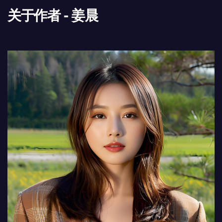
关于作者 - 姜晨