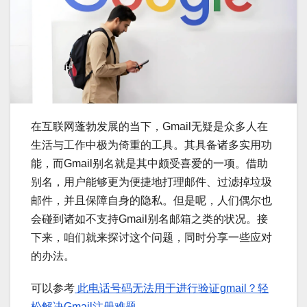
在互联网蓬勃发展的当下，Gmail无疑是众多人在
生活与工作中极为倚重的工具。其具备诸多实用功
能，而Gmail别名就是其中颇受喜爱的一项。借助
别名，用户能够更为便捷地打理邮件、过滤掉垃圾
邮件，并且保障自身的隐私。但是呢，人们偶尔也
会碰到诸如不支持Gmail别名邮箱之类的状况。接
下来，咱们就来探讨这个问题，同时分享一些应对
的办法。
可以参考
此电话号码无法用于进行验证gmail？轻
松解决Gmail注册难题