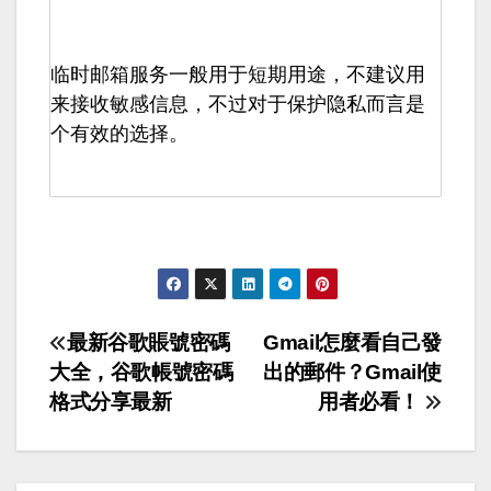
临时邮箱服务一般用于短期用途，不建议用
来接收敏感信息，不过对于保护隐私而言是
个有效的选择。
文
最新谷歌賬號密碼
Gmail怎麼看自己發
大全，谷歌帳號密碼
出的郵件？Gmail使
章
格式分享最新
用者必看！
導
覽