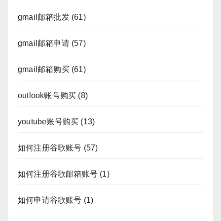
gmail邮箱批发
(61)
gmail邮箱申请
(57)
gmail邮箱购买
(61)
outlook账号购买
(8)
youtube账号购买
(13)
如何注册谷歌账号
(57)
如何注册谷歌邮箱账号
(1)
如何申请谷歌账号
(1)