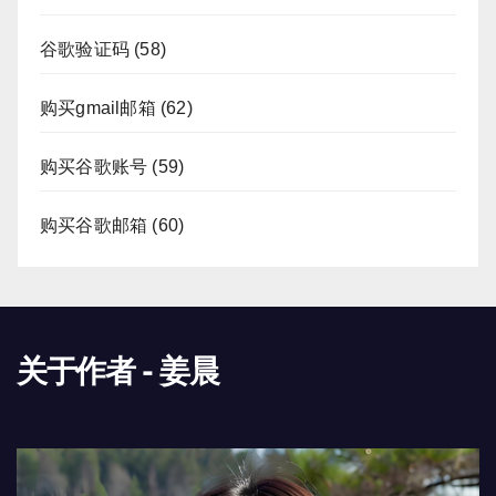
谷歌验证码
(58)
购买gmail邮箱
(62)
购买谷歌账号
(59)
购买谷歌邮箱
(60)
关于作者 - 姜晨