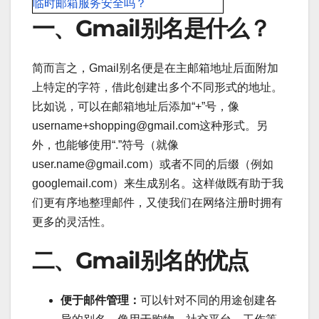
临时邮箱服务安全吗？
一、Gmail别名是什么？
简而言之，Gmail别名便是在主邮箱地址后面附加
上特定的字符，借此创建出多个不同形式的地址。
比如说，可以在邮箱地址后添加“+”号，像
username+shopping@gmail.com这种形式。另
外，也能够使用“.”符号（就像
user.name@gmail.com）或者不同的后缀（例如
googlemail.com）来生成别名。这样做既有助于我
们更有序地整理邮件，又使我们在网络注册时拥有
更多的灵活性。
二、Gmail别名的优点
便于邮件管理：
可以针对不同的用途创建各