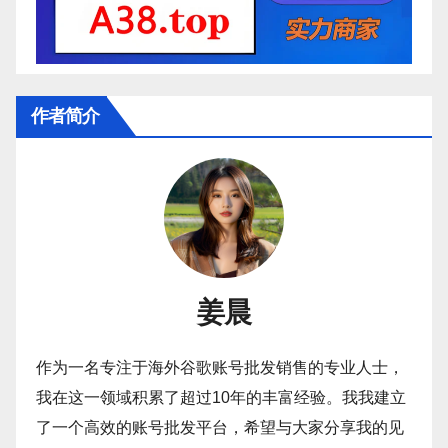
作者简介
姜晨
作为一名专注于海外谷歌账号批发销售的专业人士，
我在这一领域积累了超过10年的丰富经验。我我建立
了一个高效的账号批发平台，希望与大家分享我的见