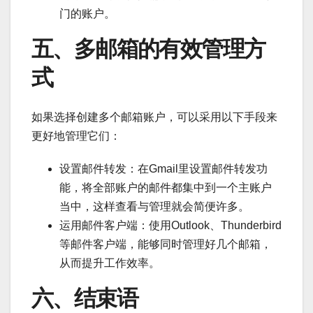
门的账户。
五、多邮箱的有效管理方
式
如果选择创建多个邮箱账户，可以采用以下手段来
更好地管理它们：
设置邮件转发：在Gmail里设置邮件转发功
能，将全部账户的邮件都集中到一个主账户
当中，这样查看与管理就会简便许多。
运用邮件客户端：使用Outlook、Thunderbird
等邮件客户端，能够同时管理好几个邮箱，
从而提升工作效率。
六、结束语