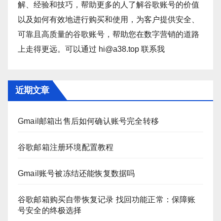
解、经验和技巧，帮助更多的人了解谷歌账号的价值
以及如何有效地进行购买和使用，为客户提供安全、
可靠且高质量的谷歌账号，帮助您在数字营销的道路
上走得更远。可以通过 hi@a38.top 联系我
近期文章
Gmail邮箱出售后如何确认账号完全转移
谷歌邮箱注册环境配置教程
Gmail账号被冻结还能恢复数据吗
谷歌邮箱购买自带恢复记录 找回功能正常：保障账
号安全的终极选择