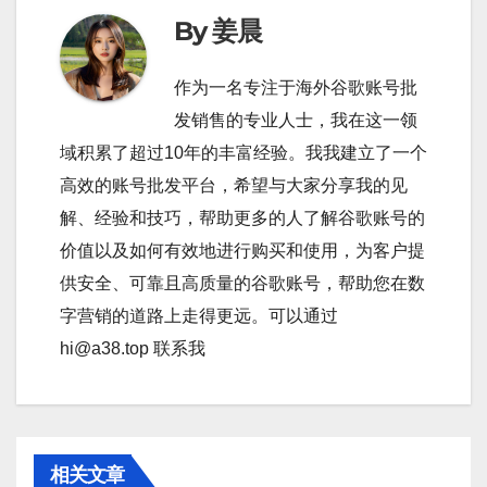
By 姜晨
作为一名专注于海外谷歌账号批
发销售的专业人士，我在这一领
域积累了超过10年的丰富经验。我我建立了一个
高效的账号批发平台，希望与大家分享我的见
解、经验和技巧，帮助更多的人了解谷歌账号的
价值以及如何有效地进行购买和使用，为客户提
供安全、可靠且高质量的谷歌账号，帮助您在数
字营销的道路上走得更远。可以通过
hi@a38.top 联系我
相关文章