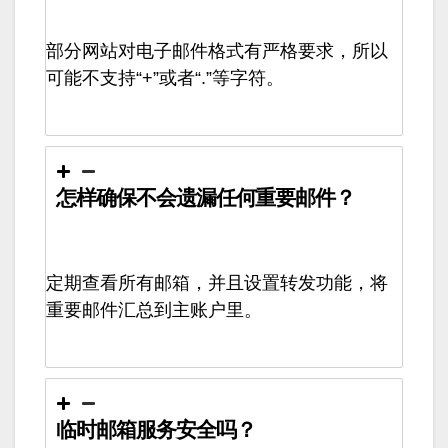
部分网站对电子邮件格式有严格要求，所以
可能不支持“+”或者“.”等字符。
怎样确保不会遗漏任何重要邮件？
定期查看所有邮箱，并且设置转发功能，将
重要邮件汇总到主账户里。
临时邮箱服务安全吗？