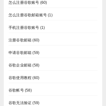
怎么注册谷歌账号
(60)
怎么注册谷歌邮箱账号
(1)
手机注册谷歌账号
(1)
注册谷歌邮箱
(60)
申请谷歌邮箱
(59)
谷歌企业邮箱
(58)
谷歌使用教程
(60)
谷歌帐号
(58)
谷歌无法验证
(59)