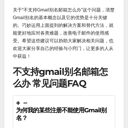
关于“不支持Gmail别名邮箱怎么办”这个问题，清楚
Gmail别名的基本概念以及它的优势是十分关键
的。巧妙运用上面提到的解决方案和替代方法，就
能更好地应对各类难题，改善电子邮件的使用感
受。希望这些建议可以协助大家解决相关问题，也
欢迎大家分享自己的经验与小窍门，让更多的人从
中获益！
不支持gmail别名邮箱怎
么办 常见问题FAQ
为何我的某些注册不能使用Gmail别
名？