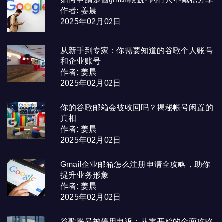
作者: 姜晨
2025年02月02日
从新手到专家：你需要知道的谷歌个人账号
和企业账号
作者: 姜晨
2025年02月02日
你的谷歌邮箱会被收回吗？揭秘帐号闲置的
真相
作者: 姜晨
2025年02月02日
Gmail企业邮箱怎么注册申请全攻略，助你
提升业务形象
作者: 姜晨
2025年02月02日
谷歌账号被停用申诉：从零开始的全面攻略