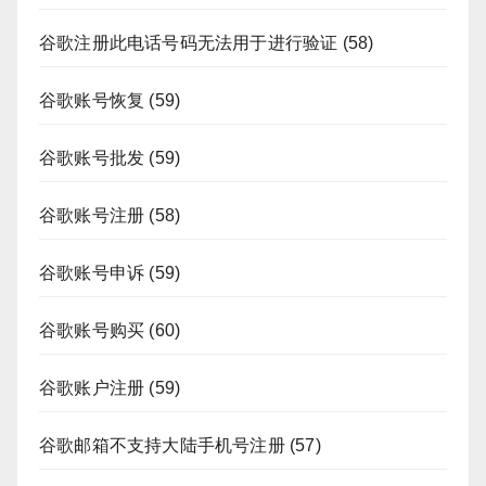
谷歌注册此电话号码无法用于进行验证
(58)
谷歌账号恢复
(59)
谷歌账号批发
(59)
谷歌账号注册
(58)
谷歌账号申诉
(59)
谷歌账号购买
(60)
谷歌账户注册
(59)
谷歌邮箱不支持大陆手机号注册
(57)