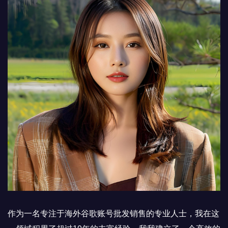
作为一名专注于海外谷歌账号批发销售的专业人士，我在这