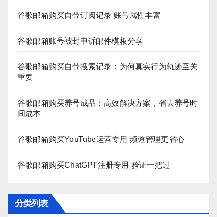
谷歌邮箱购买自带订阅记录 账号属性丰富
谷歌邮箱账号被封申诉邮件模板分享
谷歌邮箱购买自带搜索记录：为何真实行为轨迹至关
重要
谷歌邮箱购买养号成品：高效解决方案，省去养号时
间成本
谷歌邮箱购买YouTube运营专用 频道管理更省心
谷歌邮箱购买ChatGPT注册专用 验证一把过
分类列表