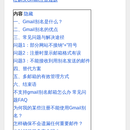
内容
隐藏
一、Gmail别名是什么？
二、Gmail别名的优点
三、常见问题与解决途径
问题1：部分网站不接纳“+”符号
问题2：注册时显示邮箱格式有误
问题3：不能接收到用别名发送的邮件
四、替代方案
五、多邮箱的有效管理方式
六、结束语
不支持gmail别名邮箱怎么办 常见问
题FAQ
为何我的某些注册不能使用Gmail别
名？
怎样确保不会遗漏任何重要邮件？