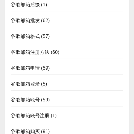
谷歌邮箱后缀
(1)
谷歌邮箱批发
(62)
谷歌邮箱格式
(57)
谷歌邮箱注册方法
(60)
谷歌邮箱申请
(59)
谷歌邮箱登录
(5)
谷歌邮箱账号
(59)
谷歌邮箱账号注册
(1)
谷歌邮箱购买
(91)