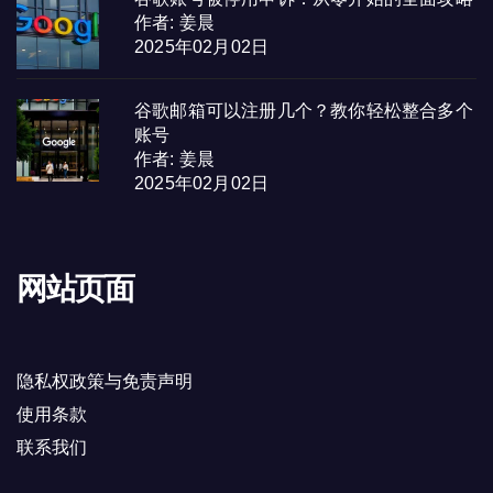
作者: 姜晨
2025年02月02日
谷歌邮箱可以注册几个？教你轻松整合多个
账号
作者: 姜晨
2025年02月02日
网站页面
隐私权政策与免责声明
使用条款
联系我们