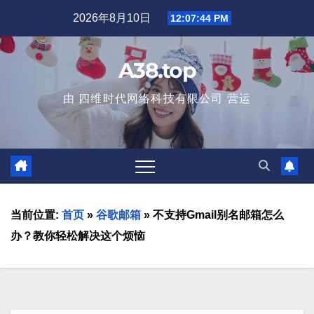
2026年8月10日
12:07:46 PM
A38.top
由 四维时代网络科技有限公司 营运
当前位置:
首页
»
谷歌邮箱
»
不支持Gmail别名邮箱怎么
办？教你轻松解决这个烦恼