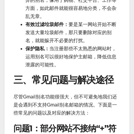
异的别名，像用于购物、社交平台、工作等
方面，如此邮件就能很容易地分类，不会杂
乱无章。
有效过滤垃圾邮件：
要是某一网站开始不断
发送大量垃圾邮件，那只要删除对应的别
名，就能躲开不必要的打扰。
保护隐私：
当注册那些不太熟悉的网站时，
运用别名可以很好地保护主邮箱，降低信息
泄露的可能性。
三、常见问题与解决途径
尽管Gmail别名功能很强大，但不可避免地我们还
是会遇到不支持Gmail别名邮箱的情况。下面是一
些常见的问题以及对应的解决方法：
问题1：部分网站不接纳“+”符