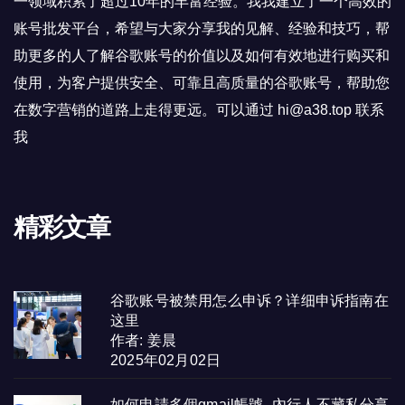
一领域积累了超过10年的丰富经验。我我建立了一个高效的
账号批发平台，希望与大家分享我的见解、经验和技巧，帮
助更多的人了解谷歌账号的价值以及如何有效地进行购买和
使用，为客户提供安全、可靠且高质量的谷歌账号，帮助您
在数字营销的道路上走得更远。可以通过 hi@a38.top 联系
我
精彩文章
谷歌账号被禁用怎么申诉？详细申诉指南在
这里
作者: 姜晨
2025年02月02日
如何申請多個gmail帳號- 內行人不藏私分享