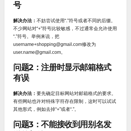
号
解决办法：
不妨尝试使用“.”符号或者不同的后缀。
不少网站对“+”符号比较敏感，不过通常会允许使用
“.”符号。举例来说，把
username+shopping@gmail.com修改为
user.name@gmail.com。
问题2：注册时显示邮箱格式
有误
解决办法：
要先确定目标网站对邮箱格式的要求。
有些网站也许对特殊字符存在限制，这时可以试试
其他形式，例如去掉“+”或者“.”。
问题3：不能接收到用别名发