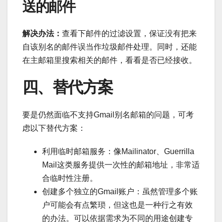
送的邮件
解决办法：
查看下邮件的过滤设置，保证没有把来
自该别名的邮件误当作垃圾邮件处理。同时，还能
在主邮箱里搜索相关的邮件，看看是否已经接收。
四、替代方案
要是仍然面临不支持Gmail别名邮箱的问题，可考
虑以下替代方案：
利用临时邮箱服务：像Mailinator、Guerrilla
Mail这类服务提供一次性的邮箱地址，非常适
合临时性注册。
创建多个独立的Gmail账户：虽然管理多个账
户可能会有点繁琐，但这也是一种行之有效
的办法。可以依据需求为不同的用途创建专